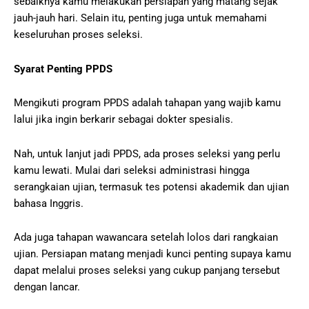
sebaiknya kamu melakukan persiapan yang matang sejak
jauh-jauh hari. Selain itu, penting juga untuk memahami
keseluruhan proses seleksi.
Syarat Penting PPDS
Mengikuti program PPDS adalah tahapan yang wajib kamu
lalui jika ingin berkarir sebagai dokter spesialis.
Nah, untuk lanjut jadi PPDS, ada proses seleksi yang perlu
kamu lewati. Mulai dari seleksi administrasi hingga
serangkaian ujian, termasuk tes potensi akademik dan ujian
bahasa Inggris.
Ada juga tahapan wawancara setelah lolos dari rangkaian
ujian. Persiapan matang menjadi kunci penting supaya kamu
dapat melalui proses seleksi yang cukup panjang tersebut
dengan lancar.