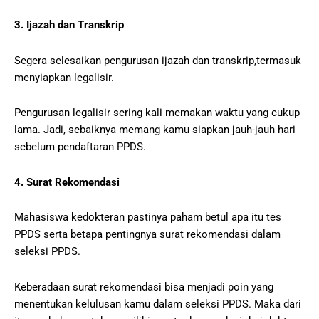
3. Ijazah dan Transkrip
Segera selesaikan pengurusan ijazah dan transkrip,termasuk
menyiapkan legalisir.
Pengurusan legalisir sering kali memakan waktu yang cukup
lama. Jadi, sebaiknya memang kamu siapkan jauh-jauh hari
sebelum pendaftaran PPDS.
4. Surat Rekomendasi
Mahasiswa kedokteran pastinya paham betul apa itu tes
PPDS serta betapa pentingnya surat rekomendasi dalam
seleksi PPDS.
Keberadaan surat rekomendasi bisa menjadi poin yang
menentukan kelulusan kamu dalam seleksi PPDS. Maka dari