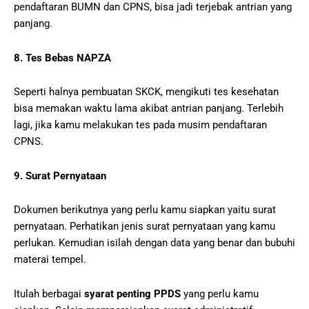
pendaftaran BUMN dan CPNS, bisa jadi terjebak antrian yang
panjang.
8. Tes Bebas NAPZA
Seperti halnya pembuatan SKCK, mengikuti tes kesehatan
bisa memakan waktu lama akibat antrian panjang. Terlebih
lagi, jika kamu melakukan tes pada musim pendaftaran
CPNS.
9. Surat Pernyataan
Dokumen berikutnya yang perlu kamu siapkan yaitu surat
pernyataan. Perhatikan jenis surat pernyataan yang kamu
perlukan. Kemudian isilah dengan data yang benar dan bubuhi
materai tempel.
Itulah berbagai
syarat penting PPDS
yang perlu kamu