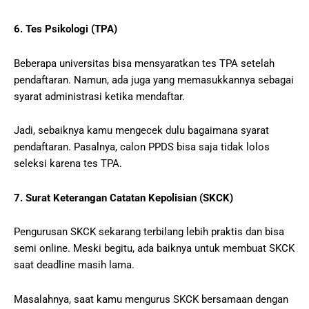
6. Tes Psikologi (TPA)
Beberapa universitas bisa mensyaratkan tes TPA setelah
pendaftaran. Namun, ada juga yang memasukkannya sebagai
syarat administrasi ketika mendaftar.
Jadi, sebaiknya kamu mengecek dulu bagaimana syarat
pendaftaran. Pasalnya, calon PPDS bisa saja tidak lolos
seleksi karena tes TPA.
7. Surat Keterangan Catatan Kepolisian (SKCK)
Pengurusan SKCK sekarang terbilang lebih praktis dan bisa
semi online. Meski begitu, ada baiknya untuk membuat SKCK
saat deadline masih lama.
Masalahnya, saat kamu mengurus SKCK bersamaan dengan