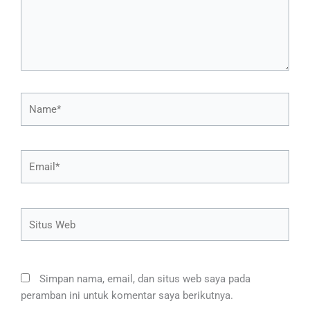
Name*
Email*
Situs
Web
Simpan nama, email, dan situs web saya pada
peramban ini untuk komentar saya berikutnya.