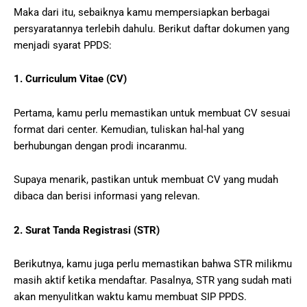
Maka dari itu, sebaiknya kamu mempersiapkan berbagai
persyaratannya terlebih dahulu. Berikut daftar dokumen yang
menjadi syarat PPDS:
1. Curriculum Vitae (CV)
Pertama, kamu perlu memastikan untuk membuat CV sesuai
format dari center. Kemudian, tuliskan hal-hal yang
berhubungan dengan prodi incaranmu.
Supaya menarik, pastikan untuk membuat CV yang mudah
dibaca dan berisi informasi yang relevan.
2. Surat Tanda Registrasi (STR)
Berikutnya, kamu juga perlu memastikan bahwa STR milikmu
masih aktif ketika mendaftar. Pasalnya, STR yang sudah mati
akan menyulitkan waktu kamu membuat SIP PPDS.