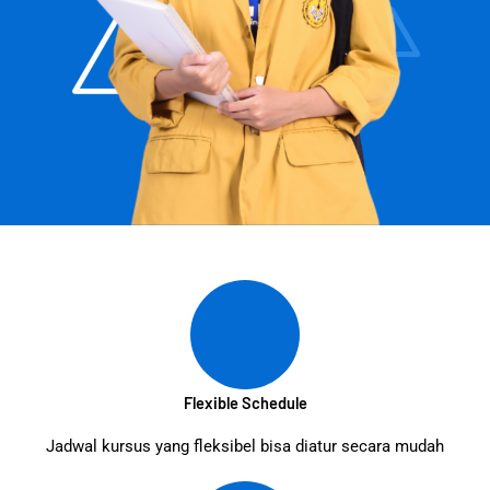
Flexible Schedule
Jadwal kursus yang fleksibel bisa diatur secara mudah