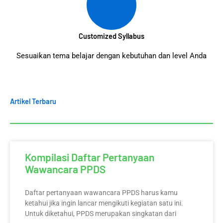
Customized Syllabus
Sesuaikan tema belajar dengan kebutuhan dan level Anda
Artikel Terbaru
Kompilasi Daftar Pertanyaan
Wawancara PPDS
Daftar pertanyaan wawancara PPDS harus kamu
ketahui jika ingin lancar mengikuti kegiatan satu ini.
Untuk diketahui, PPDS merupakan singkatan dari