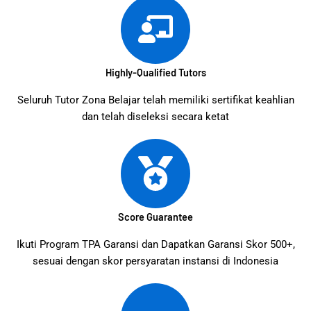
Highly-Qualified Tutors
Seluruh Tutor Zona Belajar telah memiliki sertifikat keahlian
dan telah diseleksi secara ketat
Score Guarantee
Ikuti Program TPA Garansi dan Dapatkan Garansi Skor 500+,
sesuai dengan skor persyaratan instansi di Indonesia