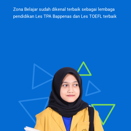
Zona Belajar sudah dikenal terbaik sebagai lembaga
pendidikan Les TPA Bappenas dan Les TOEFL terbaik