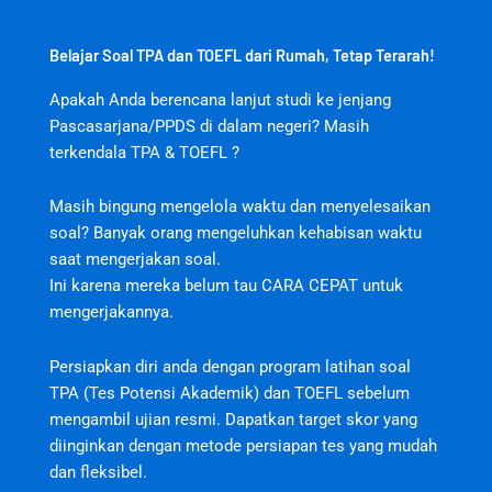
Belajar Soal TPA dan TOEFL dari Rumah, Tetap Terarah!
Apakah Anda berencana lanjut studi ke jenjang
Pascasarjana/PPDS di dalam negeri? Masih
terkendala TPA & TOEFL ?
Masih bingung mengelola waktu dan menyelesaikan
soal? Banyak orang mengeluhkan kehabisan waktu
saat mengerjakan soal.
jktjktslot
Ini karena mereka belum tau CARA CEPAT untuk
mengerjakannya.
Persiapkan diri anda dengan program latihan soal
TPA (Tes Potensi Akademik) dan TOEFL sebelum
mengambil ujian resmi. Dapatkan target skor yang
diinginkan dengan metode persiapan tes yang mudah
dan fleksibel.