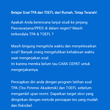
Belajar Soal TPA dan TOEFL dari Rumah, Tetap Terarah!
Apakah Anda berencana lanjut studi ke jenjang
Pascasarjana/PPDS di dalam negeri? Masih
terkendala TPA & TOEFL ?
Masih bingung mengelola waktu dan menyelesaikan
soal? Banyak orang mengeluhkan kehabisan waktu
saat mengerjakan soal.
jktjktslot
Ini karena mereka belum tau CARA CEPAT untuk
mengerjakannya.
Persiapkan diri anda dengan program latihan soal
TPA (Tes Potensi Akademik) dan TOEFL sebelum
mengambil ujian resmi. Dapatkan target skor yang
diinginkan dengan metode persiapan tes yang mudah
dan fleksibel.