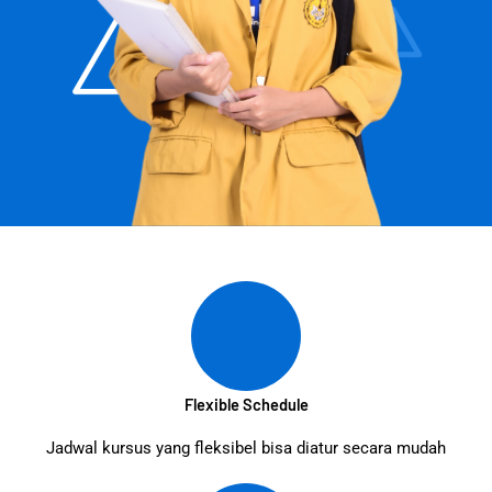
Flexible Schedule
Jadwal kursus yang fleksibel bisa diatur secara mudah