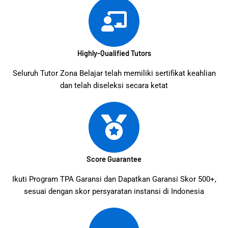
Highly-Qualified Tutors
Seluruh Tutor Zona Belajar telah memiliki sertifikat keahlian
dan telah diseleksi secara ketat
Score Guarantee
Ikuti Program TPA Garansi dan Dapatkan Garansi Skor 500+,
sesuai dengan skor persyaratan instansi di Indonesia