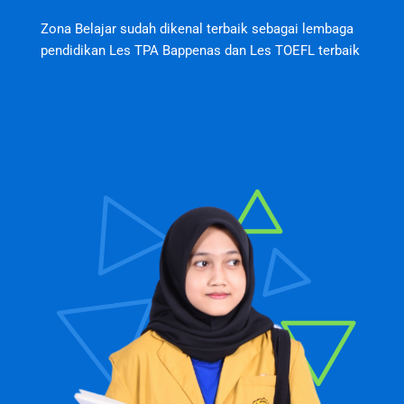
Zona Belajar sudah dikenal terbaik sebagai lembaga
pendidikan Les TPA Bappenas dan Les TOEFL terbaik