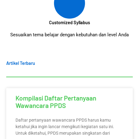
Customized Syllabus
Sesuaikan tema belajar dengan kebutuhan dan level Anda
Artikel Terbaru
Kompilasi Daftar Pertanyaan
Wawancara PPDS
Daftar pertanyaan wawancara PPDS harus kamu
ketahui jika ingin lancar mengikuti kegiatan satu ini.
Untuk diketahui, PPDS merupakan singkatan dari