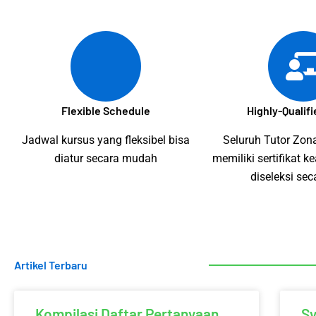
Flexible Schedule
Highly-Qualifi
Jadwal kursus yang fleksibel bisa
Seluruh Tutor Zona
diatur secara mudah
memiliki sertifikat k
diseleksi sec
Artikel Terbaru
Kompilasi Daftar Pertanyaan
Sy