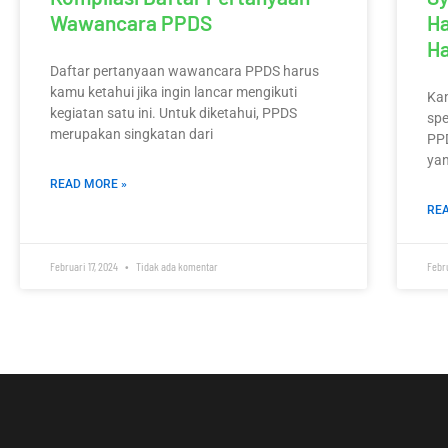
Wawancara PPDS
Ha
Ha
Daftar pertanyaan wawancara PPDS harus
kamu ketahui jika ingin lancar mengikuti
Ka
kegiatan satu ini. Untuk diketahui, PPDS
spe
merupakan singkatan dari
PPD
yan
READ MORE »
REA
Februari 17, 2024
Tidak ada komentar
Febru