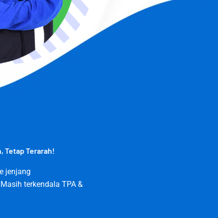
, Tetap Terarah!
e jenjang
 Masih terkendala TPA &