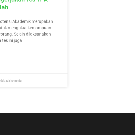
dah
Potensi Akademik merupakan
 untuk mengukur kemampuan
seorang. Selain dilaksanakan
a tes ini juga
idak ada komentar