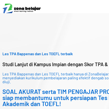
Lewati
ke
konten
Les TPA Bappenas dan Les TOEFL terbaik
Studi Lanjut di Kampus Impian dengan Skor TPA &
Les TPA Bappenas dan Les TOEFL terbaik hanya di ZonaBelajar.
menyediakan kurikulum pembelajaran paling efektif dengab soa
diuji.
SOAL AKURAT serta TIM PENGAJAR P
siap membantumu untuk persiapan Tes 
Akademik dan TOEFL!