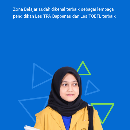
Zona Belajar sudah dikenal terbaik sebagai lembaga
pendidikan Les TPA Bappenas dan Les TOEFL terbaik