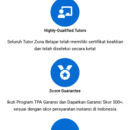
Highly-Qualified Tutors
Seluruh Tutor Zona Belajar telah memiliki sertifikat keahlian
dan telah diseleksi secara ketat
Score Guarantee
Ikuti Program TPA Garansi dan Dapatkan Garansi Skor 500+,
sesuai dengan skor persyaratan instansi di Indonesia