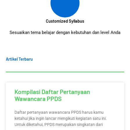
Customized Syllabus
Sesuaikan tema belajar dengan kebutuhan dan level Anda
Artikel Terbaru
Kompilasi Daftar Pertanyaan
Wawancara PPDS
Daftar pertanyaan wawancara PPDS harus kamu
ketahui jika ingin lancar mengikuti kegiatan satu ini.
Untuk diketahui, PPDS merupakan singkatan dari