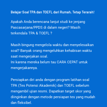
Belajar Soal TPA dan TOEFL dari Rumah, Tetap Terarah!
Apakah Anda berencana lanjut studi ke jenjang
Pascasarjana/PPDS di dalam negeri? Masih
terkendala TPA & TOEFL ?
Masih bingung mengelola waktu dan menyelesaikan
soal? Banyak orang mengeluhkan kehabisan waktu
saat mengerjakan soal.
jktjktslot
Ini karena mereka belum tau CARA CEPAT untuk
mengerjakannya.
Persiapkan diri anda dengan program latihan soal
TPA (Tes Potensi Akademik) dan TOEFL sebelum
mengambil ujian resmi. Dapatkan target skor yang
diinginkan dengan metode persiapan tes yang mudah
dan fleksibel.