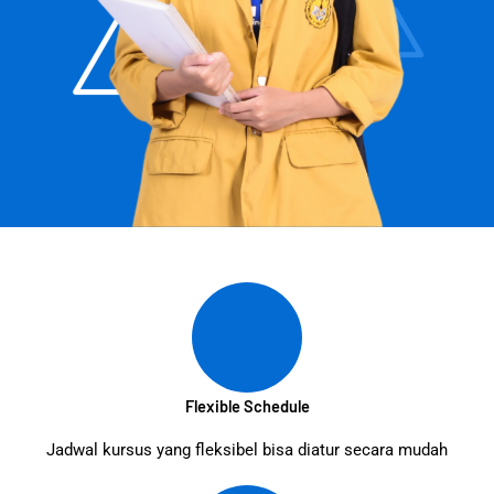
Flexible Schedule
Jadwal kursus yang fleksibel bisa diatur secara mudah