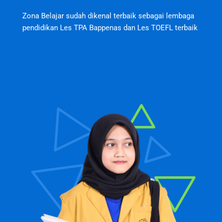
Zona Belajar sudah dikenal terbaik sebagai lembaga
pendidikan Les TPA Bappenas dan Les TOEFL terbaik