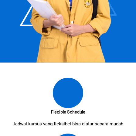
Flexible Schedule
Jadwal kursus yang fleksibel bisa diatur secara mudah