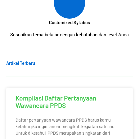
Customized Syllabus
Sesuaikan tema belajar dengan kebutuhan dan level Anda
Artikel Terbaru
Kompilasi Daftar Pertanyaan
Wawancara PPDS
Daftar pertanyaan wawancara PPDS harus kamu
ketahui jika ingin lancar mengikuti kegiatan satu ini.
Untuk diketahui, PPDS merupakan singkatan dari