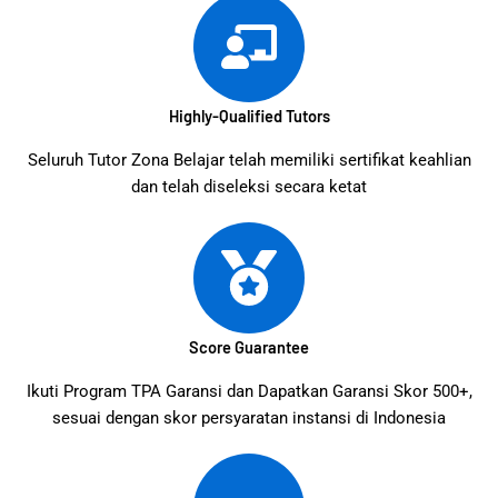
Highly-Qualified Tutors
Seluruh Tutor Zona Belajar telah memiliki sertifikat keahlian
dan telah diseleksi secara ketat
Score Guarantee
Ikuti Program TPA Garansi dan Dapatkan Garansi Skor 500+,
sesuai dengan skor persyaratan instansi di Indonesia