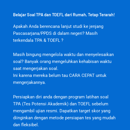
Belajar Soal TPA dan TOEFL dari Rumah, Tetap Terarah!
Apakah Anda berencana lanjut studi ke jenjang
Pascasarjana/PPDS di dalam negeri? Masih
terkendala TPA & TOEFL ?
Masih bingung mengelola waktu dan menyelesaikan
soal? Banyak orang mengeluhkan kehabisan waktu
saat mengerjakan soal.
jktjktslot
Ini karena mereka belum tau CARA CEPAT untuk
mengerjakannya.
Persiapkan diri anda dengan program latihan soal
TPA (Tes Potensi Akademik) dan TOEFL sebelum
mengambil ujian resmi. Dapatkan target skor yang
diinginkan dengan metode persiapan tes yang mudah
dan fleksibel.