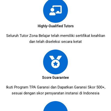
Highly-Qualified Tutors
Seluruh Tutor Zona Belajar telah memiliki sertifikat keahlian
dan telah diseleksi secara ketat
Score Guarantee
Ikuti Program TPA Garansi dan Dapatkan Garansi Skor 500+,
sesuai dengan skor persyaratan instansi di Indonesia