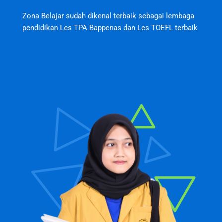
Zona Belajar sudah dikenal terbaik sebagai lembaga
pendidikan Les TPA Bappenas dan Les TOEFL terbaik