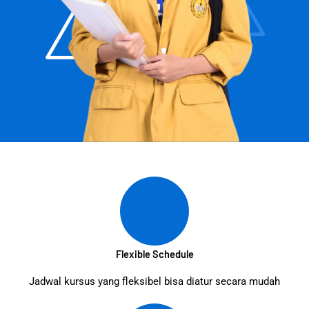
Flexible Schedule
Jadwal kursus yang fleksibel bisa diatur secara mudah