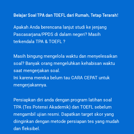
Belajar Soal TPA dan TOEFL dari Rumah, Tetap Terarah!
Apakah Anda berencana lanjut studi ke jenjang
Pascasarjana/PPDS di dalam negeri? Masih
terkendala TPA & TOEFL ?
Masih bingung mengelola waktu dan menyelesaikan
soal? Banyak orang mengeluhkan kehabisan waktu
saat mengerjakan soal.
jktjktslot
Ini karena mereka belum tau CARA CEPAT untuk
mengerjakannya.
Persiapkan diri anda dengan program latihan soal
TPA (Tes Potensi Akademik) dan TOEFL sebelum
mengambil ujian resmi. Dapatkan target skor yang
diinginkan dengan metode persiapan tes yang mudah
dan fleksibel.