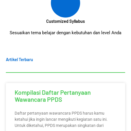
Customized Syllabus
Sesuaikan tema belajar dengan kebutuhan dan level Anda
Artikel Terbaru
Kompilasi Daftar Pertanyaan
Wawancara PPDS
Daftar pertanyaan wawancara PPDS harus kamu
ketahui jika ingin lancar mengikuti kegiatan satu ini.
Untuk diketahui, PPDS merupakan singkatan dari