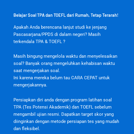
Belajar Soal TPA dan TOEFL dari Rumah, Tetap Terarah!
Apakah Anda berencana lanjut studi ke jenjang
Pascasarjana/PPDS di dalam negeri? Masih
terkendala TPA & TOEFL ?
Masih bingung mengelola waktu dan menyelesaikan
soal? Banyak orang mengeluhkan kehabisan waktu
saat mengerjakan soal.
jktjktslot
Ini karena mereka belum tau CARA CEPAT untuk
mengerjakannya.
Persiapkan diri anda dengan program latihan soal
TPA (Tes Potensi Akademik) dan TOEFL sebelum
mengambil ujian resmi. Dapatkan target skor yang
diinginkan dengan metode persiapan tes yang mudah
dan fleksibel.