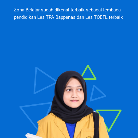
Zona Belajar sudah dikenal terbaik sebagai lembaga
pendidikan Les TPA Bappenas dan Les TOEFL terbaik