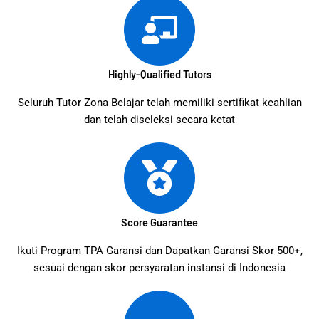
Highly-Qualified Tutors
Seluruh Tutor Zona Belajar telah memiliki sertifikat keahlian
dan telah diseleksi secara ketat
Score Guarantee
Ikuti Program TPA Garansi dan Dapatkan Garansi Skor 500+,
sesuai dengan skor persyaratan instansi di Indonesia