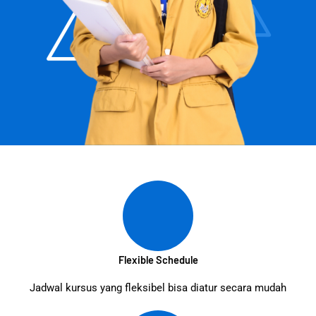
Flexible Schedule
Jadwal kursus yang fleksibel bisa diatur secara mudah