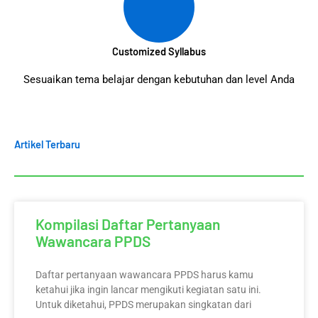
Customized Syllabus
Sesuaikan tema belajar dengan kebutuhan dan level Anda
Artikel Terbaru
Kompilasi Daftar Pertanyaan
Wawancara PPDS
Daftar pertanyaan wawancara PPDS harus kamu
ketahui jika ingin lancar mengikuti kegiatan satu ini.
Untuk diketahui, PPDS merupakan singkatan dari