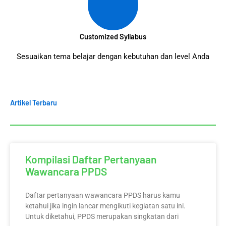
Customized Syllabus
Sesuaikan tema belajar dengan kebutuhan dan level Anda
Artikel Terbaru
Kompilasi Daftar Pertanyaan
Wawancara PPDS
Daftar pertanyaan wawancara PPDS harus kamu
ketahui jika ingin lancar mengikuti kegiatan satu ini.
Untuk diketahui, PPDS merupakan singkatan dari