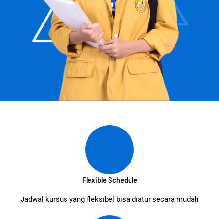
Flexible Schedule
Jadwal kursus yang fleksibel bisa diatur secara mudah