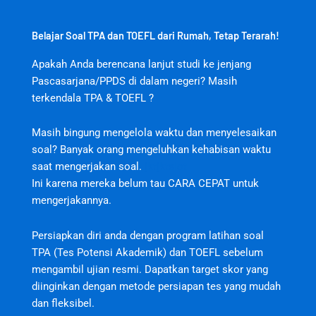
Belajar Soal TPA dan TOEFL dari Rumah, Tetap Terarah!
Apakah Anda berencana lanjut studi ke jenjang
Pascasarjana/PPDS di dalam negeri? Masih
terkendala TPA & TOEFL ?
Masih bingung mengelola waktu dan menyelesaikan
soal? Banyak orang mengeluhkan kehabisan waktu
saat mengerjakan soal.
jktjktslot
Ini karena mereka belum tau CARA CEPAT untuk
mengerjakannya.
Persiapkan diri anda dengan program latihan soal
TPA (Tes Potensi Akademik) dan TOEFL sebelum
mengambil ujian resmi. Dapatkan target skor yang
diinginkan dengan metode persiapan tes yang mudah
dan fleksibel.