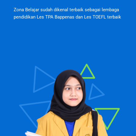
Zona Belajar sudah dikenal terbaik sebagai lembaga
pendidikan Les TPA Bappenas dan Les TOEFL terbaik