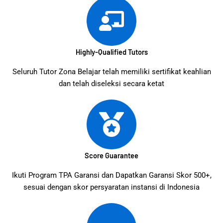
Highly-Qualified Tutors
Seluruh Tutor Zona Belajar telah memiliki sertifikat keahlian
dan telah diseleksi secara ketat
Score Guarantee
Ikuti Program TPA Garansi dan Dapatkan Garansi Skor 500+,
sesuai dengan skor persyaratan instansi di Indonesia