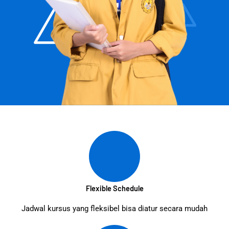
Flexible Schedule
Jadwal kursus yang fleksibel bisa diatur secara mudah