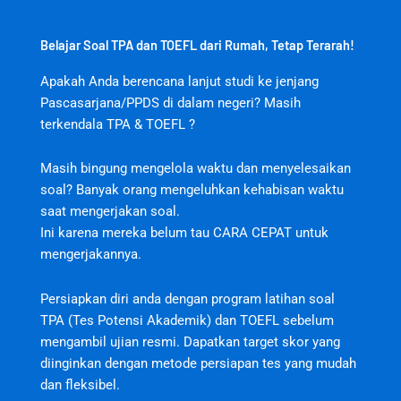
Belajar Soal TPA dan TOEFL dari Rumah, Tetap Terarah!
Apakah Anda berencana lanjut studi ke jenjang
Pascasarjana/PPDS di dalam negeri? Masih
terkendala TPA & TOEFL ?
Masih bingung mengelola waktu dan menyelesaikan
soal? Banyak orang mengeluhkan kehabisan waktu
saat mengerjakan soal.
jktjktslot
Ini karena mereka belum tau CARA CEPAT untuk
mengerjakannya.
Persiapkan diri anda dengan program latihan soal
TPA (Tes Potensi Akademik) dan TOEFL sebelum
mengambil ujian resmi. Dapatkan target skor yang
diinginkan dengan metode persiapan tes yang mudah
dan fleksibel.