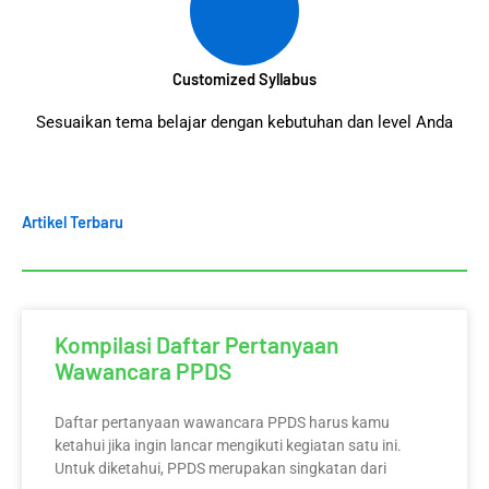
Customized Syllabus
Sesuaikan tema belajar dengan kebutuhan dan level Anda
Artikel Terbaru
Kompilasi Daftar Pertanyaan
Wawancara PPDS
Daftar pertanyaan wawancara PPDS harus kamu
ketahui jika ingin lancar mengikuti kegiatan satu ini.
Untuk diketahui, PPDS merupakan singkatan dari