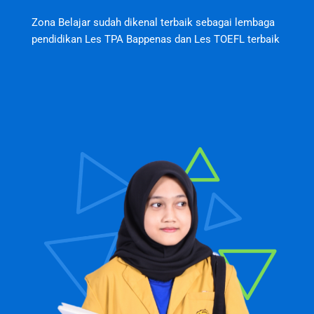
Zona Belajar sudah dikenal terbaik sebagai lembaga
pendidikan Les TPA Bappenas dan Les TOEFL terbaik