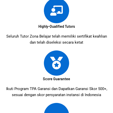
Highly-Qualified Tutors
Seluruh Tutor Zona Belajar telah memiliki sertifikat keahlian
dan telah diseleksi secara ketat
Score Guarantee
Ikuti Program TPA Garansi dan Dapatkan Garansi Skor 500+,
sesuai dengan skor persyaratan instansi di Indonesia