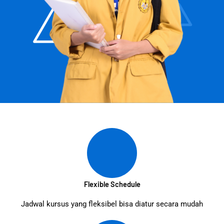
Flexible Schedule
Jadwal kursus yang fleksibel bisa diatur secara mudah