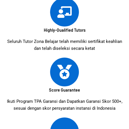
Highly-Qualified Tutors
Seluruh Tutor Zona Belajar telah memiliki sertifikat keahlian
dan telah diseleksi secara ketat
Score Guarantee
Ikuti Program TPA Garansi dan Dapatkan Garansi Skor 500+,
sesuai dengan skor persyaratan instansi di Indonesia