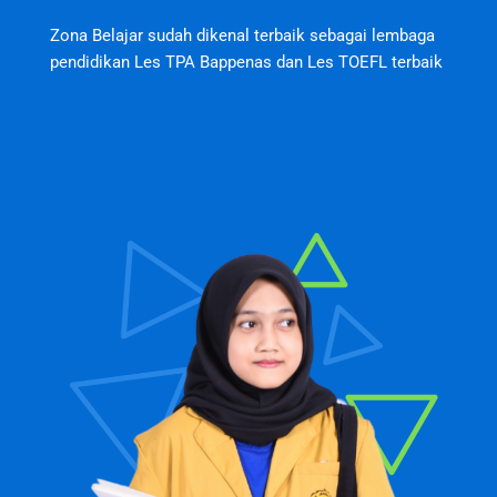
Zona Belajar sudah dikenal terbaik sebagai lembaga
pendidikan Les TPA Bappenas dan Les TOEFL terbaik