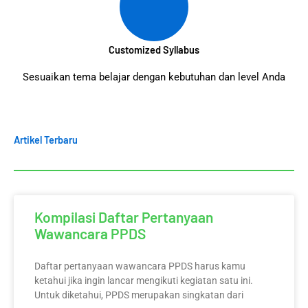
Customized Syllabus
Sesuaikan tema belajar dengan kebutuhan dan level Anda
Artikel Terbaru
Kompilasi Daftar Pertanyaan
Wawancara PPDS
Daftar pertanyaan wawancara PPDS harus kamu
ketahui jika ingin lancar mengikuti kegiatan satu ini.
Untuk diketahui, PPDS merupakan singkatan dari