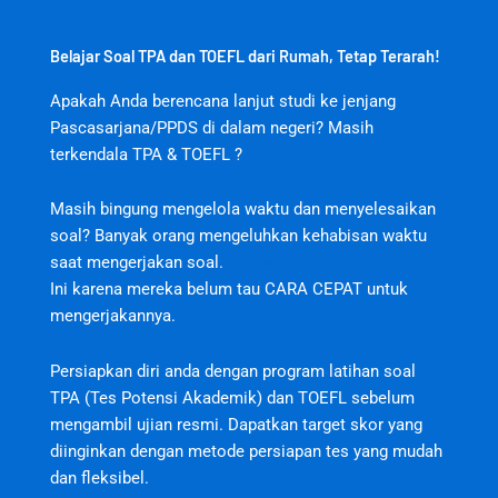
Belajar Soal TPA dan TOEFL dari Rumah, Tetap Terarah!
Apakah Anda berencana lanjut studi ke jenjang
Pascasarjana/PPDS di dalam negeri? Masih
terkendala TPA & TOEFL ?
Masih bingung mengelola waktu dan menyelesaikan
soal? Banyak orang mengeluhkan kehabisan waktu
saat mengerjakan soal.
jktjktslot
Ini karena mereka belum tau CARA CEPAT untuk
mengerjakannya.
Persiapkan diri anda dengan program latihan soal
TPA (Tes Potensi Akademik) dan TOEFL sebelum
mengambil ujian resmi. Dapatkan target skor yang
diinginkan dengan metode persiapan tes yang mudah
dan fleksibel.