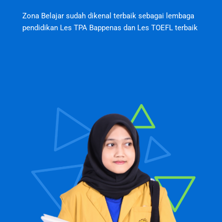
Zona Belajar sudah dikenal terbaik sebagai lembaga
pendidikan Les TPA Bappenas dan Les TOEFL terbaik