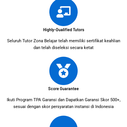
Highly-Qualified Tutors
Seluruh Tutor Zona Belajar telah memiliki sertifikat keahlian
dan telah diseleksi secara ketat
Score Guarantee
Ikuti Program TPA Garansi dan Dapatkan Garansi Skor 500+,
sesuai dengan skor persyaratan instansi di Indonesia