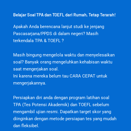
Belajar Soal TPA dan TOEFL dari Rumah, Tetap Terarah!
Apakah Anda berencana lanjut studi ke jenjang
Pascasarjana/PPDS di dalam negeri? Masih
terkendala TPA & TOEFL ?
Masih bingung mengelola waktu dan menyelesaikan
soal? Banyak orang mengeluhkan kehabisan waktu
saat mengerjakan soal.
jktjktslot
Ini karena mereka belum tau CARA CEPAT untuk
mengerjakannya.
Persiapkan diri anda dengan program latihan soal
TPA (Tes Potensi Akademik) dan TOEFL sebelum
mengambil ujian resmi. Dapatkan target skor yang
diinginkan dengan metode persiapan tes yang mudah
dan fleksibel.