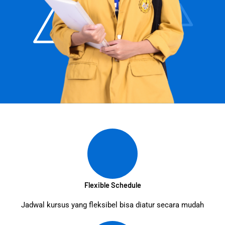
Flexible Schedule
Jadwal kursus yang fleksibel bisa diatur secara mudah