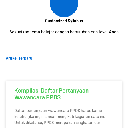
Customized Syllabus
Sesuaikan tema belajar dengan kebutuhan dan level Anda
Artikel Terbaru
Kompilasi Daftar Pertanyaan
Wawancara PPDS
Daftar pertanyaan wawancara PPDS harus kamu
ketahui jika ingin lancar mengikuti kegiatan satu ini.
Untuk diketahui, PPDS merupakan singkatan dari