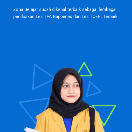
Zona Belajar sudah dikenal terbaik sebagai lembaga
pendidikan Les TPA Bappenas dan Les TOEFL terbaik