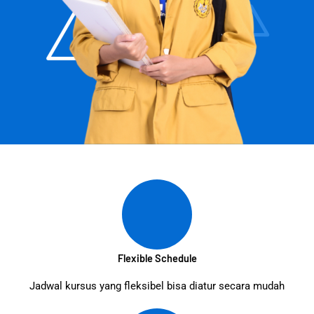
Flexible Schedule
Jadwal kursus yang fleksibel bisa diatur secara mudah