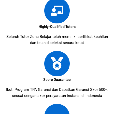
Highly-Qualified Tutors
Seluruh Tutor Zona Belajar telah memiliki sertifikat keahlian
dan telah diseleksi secara ketat
Score Guarantee
Ikuti Program TPA Garansi dan Dapatkan Garansi Skor 500+,
sesuai dengan skor persyaratan instansi di Indonesia