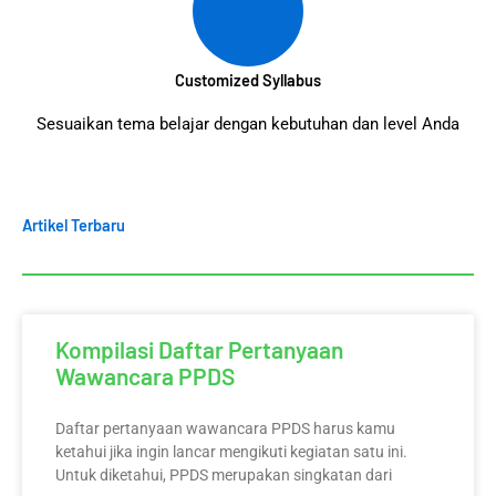
Customized Syllabus
Sesuaikan tema belajar dengan kebutuhan dan level Anda
Artikel Terbaru
Kompilasi Daftar Pertanyaan
Wawancara PPDS
Daftar pertanyaan wawancara PPDS harus kamu
ketahui jika ingin lancar mengikuti kegiatan satu ini.
Untuk diketahui, PPDS merupakan singkatan dari