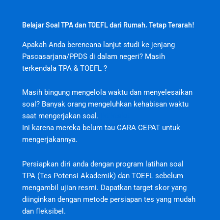
Belajar Soal TPA dan TOEFL dari Rumah, Tetap Terarah!
Apakah Anda berencana lanjut studi ke jenjang
Pascasarjana/PPDS di dalam negeri? Masih
terkendala TPA & TOEFL ?
Masih bingung mengelola waktu dan menyelesaikan
soal? Banyak orang mengeluhkan kehabisan waktu
saat mengerjakan soal.
jktjktslot
Ini karena mereka belum tau CARA CEPAT untuk
mengerjakannya.
Persiapkan diri anda dengan program latihan soal
TPA (Tes Potensi Akademik) dan TOEFL sebelum
mengambil ujian resmi. Dapatkan target skor yang
diinginkan dengan metode persiapan tes yang mudah
dan fleksibel.