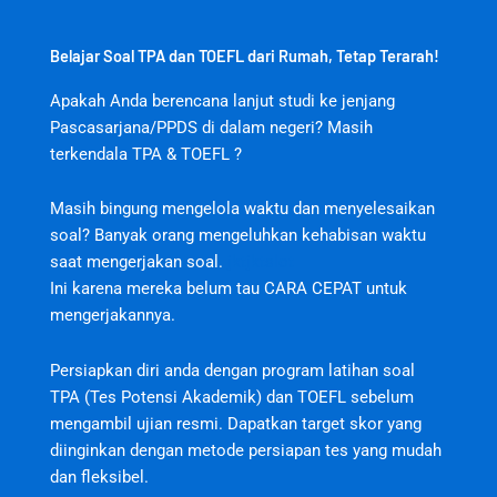
Belajar Soal TPA dan TOEFL dari Rumah, Tetap Terarah!
Apakah Anda berencana lanjut studi ke jenjang
Pascasarjana/PPDS di dalam negeri? Masih
terkendala TPA & TOEFL ?
Masih bingung mengelola waktu dan menyelesaikan
soal? Banyak orang mengeluhkan kehabisan waktu
saat mengerjakan soal.
jktjktslot
Ini karena mereka belum tau CARA CEPAT untuk
mengerjakannya.
Persiapkan diri anda dengan program latihan soal
TPA (Tes Potensi Akademik) dan TOEFL sebelum
mengambil ujian resmi. Dapatkan target skor yang
diinginkan dengan metode persiapan tes yang mudah
dan fleksibel.