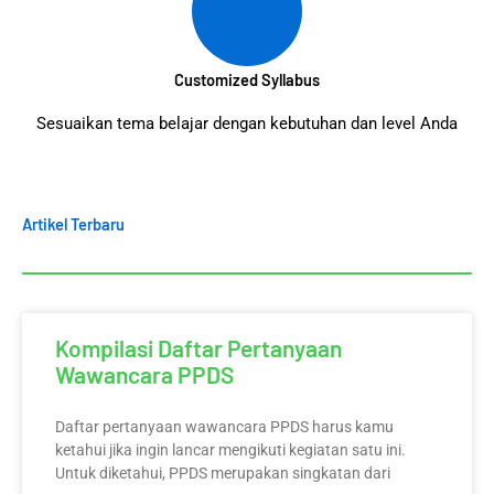
Customized Syllabus
Sesuaikan tema belajar dengan kebutuhan dan level Anda
Artikel Terbaru
Kompilasi Daftar Pertanyaan
Wawancara PPDS
Daftar pertanyaan wawancara PPDS harus kamu
ketahui jika ingin lancar mengikuti kegiatan satu ini.
Untuk diketahui, PPDS merupakan singkatan dari