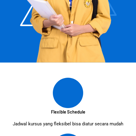
Flexible Schedule
Jadwal kursus yang fleksibel bisa diatur secara mudah