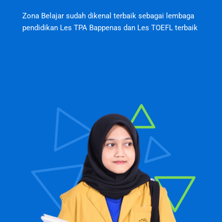
Zona Belajar sudah dikenal terbaik sebagai lembaga
pendidikan Les TPA Bappenas dan Les TOEFL terbaik