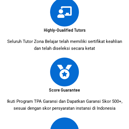
Highly-Qualified Tutors
Seluruh Tutor Zona Belajar telah memiliki sertifikat keahlian
dan telah diseleksi secara ketat
Score Guarantee
Ikuti Program TPA Garansi dan Dapatkan Garansi Skor 500+,
sesuai dengan skor persyaratan instansi di Indonesia