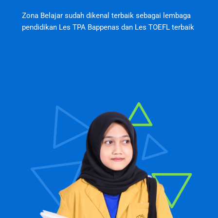
Zona Belajar sudah dikenal terbaik sebagai lembaga
pendidikan Les TPA Bappenas dan Les TOEFL terbaik