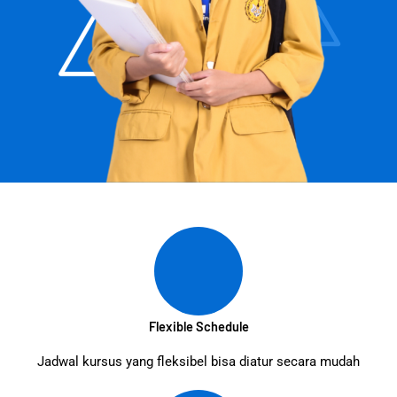
Flexible Schedule
Jadwal kursus yang fleksibel bisa diatur secara mudah