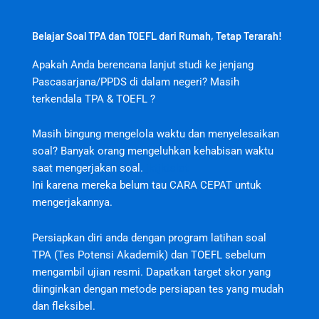
Belajar Soal TPA dan TOEFL dari Rumah, Tetap Terarah!
Apakah Anda berencana lanjut studi ke jenjang
Pascasarjana/PPDS di dalam negeri? Masih
terkendala TPA & TOEFL ?
Masih bingung mengelola waktu dan menyelesaikan
soal? Banyak orang mengeluhkan kehabisan waktu
saat mengerjakan soal.
jktjktslot
Ini karena mereka belum tau CARA CEPAT untuk
mengerjakannya.
Persiapkan diri anda dengan program latihan soal
TPA (Tes Potensi Akademik) dan TOEFL sebelum
mengambil ujian resmi. Dapatkan target skor yang
diinginkan dengan metode persiapan tes yang mudah
dan fleksibel.