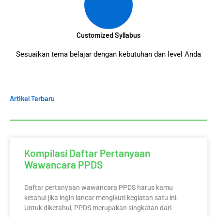
Customized Syllabus
Sesuaikan tema belajar dengan kebutuhan dan level Anda
Artikel Terbaru
Kompilasi Daftar Pertanyaan
Wawancara PPDS
Daftar pertanyaan wawancara PPDS harus kamu
ketahui jika ingin lancar mengikuti kegiatan satu ini.
Untuk diketahui, PPDS merupakan singkatan dari