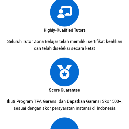
Highly-Qualified Tutors
Seluruh Tutor Zona Belajar telah memiliki sertifikat keahlian
dan telah diseleksi secara ketat
Score Guarantee
Ikuti Program TPA Garansi dan Dapatkan Garansi Skor 500+,
sesuai dengan skor persyaratan instansi di Indonesia