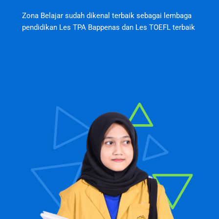
Zona Belajar sudah dikenal terbaik sebagai lembaga
pendidikan Les TPA Bappenas dan Les TOEFL terbaik