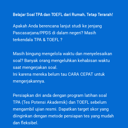
Belajar Soal TPA dan TOEFL dari Rumah, Tetap Terarah!
Apakah Anda berencana lanjut studi ke jenjang
Pascasarjana/PPDS di dalam negeri? Masih
terkendala TPA & TOEFL ?
Masih bingung mengelola waktu dan menyelesaikan
soal? Banyak orang mengeluhkan kehabisan waktu
saat mengerjakan soal.
jktjktslot
Ini karena mereka belum tau CARA CEPAT untuk
mengerjakannya.
Persiapkan diri anda dengan program latihan soal
TPA (Tes Potensi Akademik) dan TOEFL sebelum
mengambil ujian resmi. Dapatkan target skor yang
diinginkan dengan metode persiapan tes yang mudah
dan fleksibel.