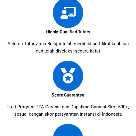
Highly-Qualified Tutors
Seluruh Tutor Zona Belajar telah memiliki sertifikat keahlian
dan telah diseleksi secara ketat
Score Guarantee
Ikuti Program TPA Garansi dan Dapatkan Garansi Skor 500+,
sesuai dengan skor persyaratan instansi di Indonesia