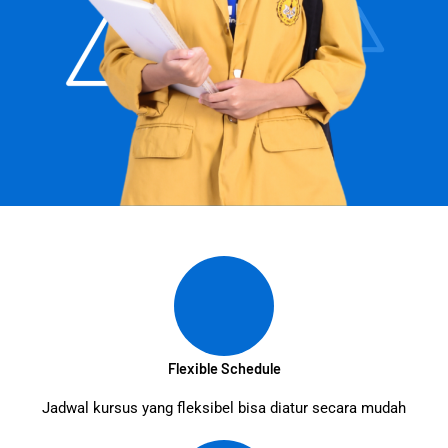
Flexible Schedule
Jadwal kursus yang fleksibel bisa diatur secara mudah