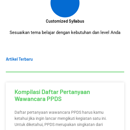
Customized Syllabus
Sesuaikan tema belajar dengan kebutuhan dan level Anda
Artikel Terbaru
Kompilasi Daftar Pertanyaan
Wawancara PPDS
Daftar pertanyaan wawancara PPDS harus kamu
ketahui jika ingin lancar mengikuti kegiatan satu ini.
Untuk diketahui, PPDS merupakan singkatan dari