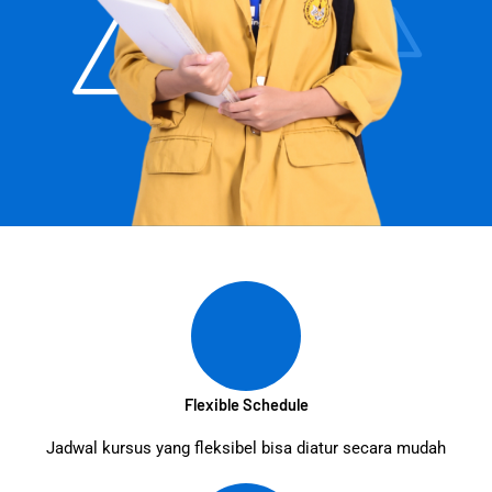
Flexible Schedule
Jadwal kursus yang fleksibel bisa diatur secara mudah