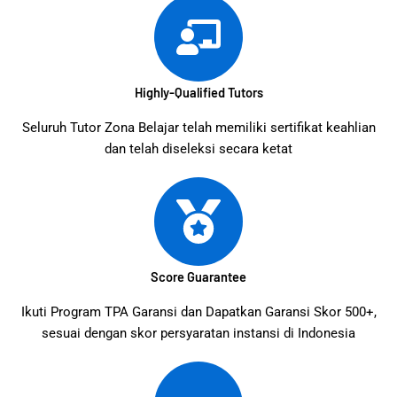
Highly-Qualified Tutors
Seluruh Tutor Zona Belajar telah memiliki sertifikat keahlian
dan telah diseleksi secara ketat
Score Guarantee
Ikuti Program TPA Garansi dan Dapatkan Garansi Skor 500+,
sesuai dengan skor persyaratan instansi di Indonesia