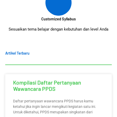
Customized Syllabus
Sesuaikan tema belajar dengan kebutuhan dan level Anda
Artikel Terbaru
Kompilasi Daftar Pertanyaan
Wawancara PPDS
Daftar pertanyaan wawancara PPDS harus kamu
ketahui jika ingin lancar mengikuti kegiatan satu ini.
Untuk diketahui, PPDS merupakan singkatan dari