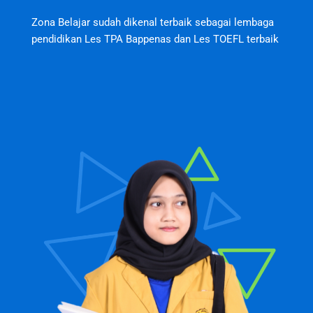
Zona Belajar sudah dikenal terbaik sebagai lembaga
pendidikan Les TPA Bappenas dan Les TOEFL terbaik