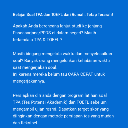
Belajar Soal TPA dan TOEFL dari Rumah, Tetap Terarah!
Apakah Anda berencana lanjut studi ke jenjang
Pascasarjana/PPDS di dalam negeri? Masih
terkendala TPA & TOEFL ?
Masih bingung mengelola waktu dan menyelesaikan
soal? Banyak orang mengeluhkan kehabisan waktu
saat mengerjakan soal.
jktjktslot
Ini karena mereka belum tau CARA CEPAT untuk
mengerjakannya.
Persiapkan diri anda dengan program latihan soal
TPA (Tes Potensi Akademik) dan TOEFL sebelum
mengambil ujian resmi. Dapatkan target skor yang
diinginkan dengan metode persiapan tes yang mudah
dan fleksibel.