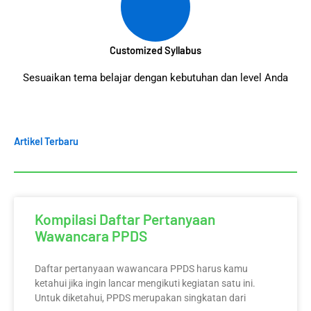
Customized Syllabus
Sesuaikan tema belajar dengan kebutuhan dan level Anda
Artikel Terbaru
Kompilasi Daftar Pertanyaan
Wawancara PPDS
Daftar pertanyaan wawancara PPDS harus kamu
ketahui jika ingin lancar mengikuti kegiatan satu ini.
Untuk diketahui, PPDS merupakan singkatan dari