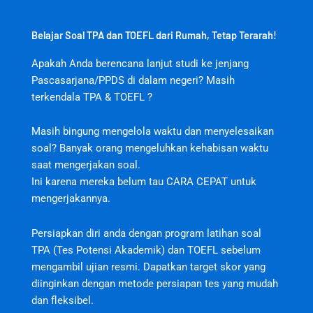
Belajar Soal TPA dan TOEFL dari Rumah, Tetap Terarah!
Apakah Anda berencana lanjut studi ke jenjang
Pascasarjana/PPDS di dalam negeri? Masih
terkendala TPA & TOEFL ?
Masih bingung mengelola waktu dan menyelesaikan
soal? Banyak orang mengeluhkan kehabisan waktu
saat mengerjakan soal.
jktjktslot
Ini karena mereka belum tau CARA CEPAT untuk
mengerjakannya.
Persiapkan diri anda dengan program latihan soal
TPA (Tes Potensi Akademik) dan TOEFL sebelum
mengambil ujian resmi. Dapatkan target skor yang
diinginkan dengan metode persiapan tes yang mudah
dan fleksibel.