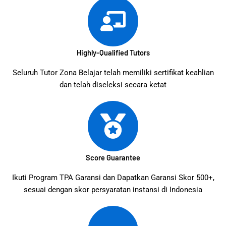
Highly-Qualified Tutors
Seluruh Tutor Zona Belajar telah memiliki sertifikat keahlian
dan telah diseleksi secara ketat
Score Guarantee
Ikuti Program TPA Garansi dan Dapatkan Garansi Skor 500+,
sesuai dengan skor persyaratan instansi di Indonesia