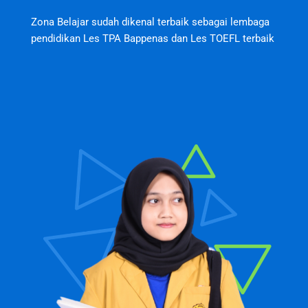
Zona Belajar sudah dikenal terbaik sebagai lembaga
pendidikan Les TPA Bappenas dan Les TOEFL terbaik