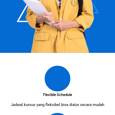
Flexible Schedule
Jadwal kursus yang fleksibel bisa diatur secara mudah