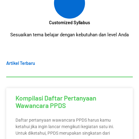
Customized Syllabus
Sesuaikan tema belajar dengan kebutuhan dan level Anda
Artikel Terbaru
Kompilasi Daftar Pertanyaan
Wawancara PPDS
Daftar pertanyaan wawancara PPDS harus kamu
ketahui jika ingin lancar mengikuti kegiatan satu ini.
Untuk diketahui, PPDS merupakan singkatan dari