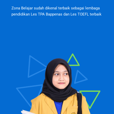
Zona Belajar sudah dikenal terbaik sebagai lembaga
pendidikan Les TPA Bappenas dan Les TOEFL terbaik