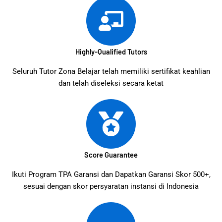
Highly-Qualified Tutors
Seluruh Tutor Zona Belajar telah memiliki sertifikat keahlian
dan telah diseleksi secara ketat
Score Guarantee
Ikuti Program TPA Garansi dan Dapatkan Garansi Skor 500+,
sesuai dengan skor persyaratan instansi di Indonesia