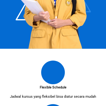
Flexible Schedule
Jadwal kursus yang fleksibel bisa diatur secara mudah