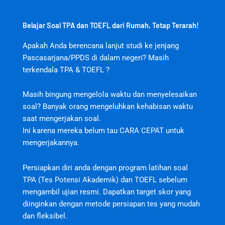
Belajar Soal TPA dan TOEFL dari Rumah, Tetap Terarah!
Apakah Anda berencana lanjut studi ke jenjang
Pascasarjana/PPDS di dalam negeri? Masih
terkendala TPA & TOEFL ?
Masih bingung mengelola waktu dan menyelesaikan
soal? Banyak orang mengeluhkan kehabisan waktu
saat mengerjakan soal.
jktjktslot
Ini karena mereka belum tau CARA CEPAT untuk
mengerjakannya.
Persiapkan diri anda dengan program latihan soal
TPA (Tes Potensi Akademik) dan TOEFL sebelum
mengambil ujian resmi. Dapatkan target skor yang
diinginkan dengan metode persiapan tes yang mudah
dan fleksibel.