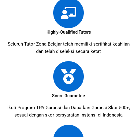
Highly-Qualified Tutors
Seluruh Tutor Zona Belajar telah memiliki sertifikat keahlian
dan telah diseleksi secara ketat
Score Guarantee
Ikuti Program TPA Garansi dan Dapatkan Garansi Skor 500+,
sesuai dengan skor persyaratan instansi di Indonesia