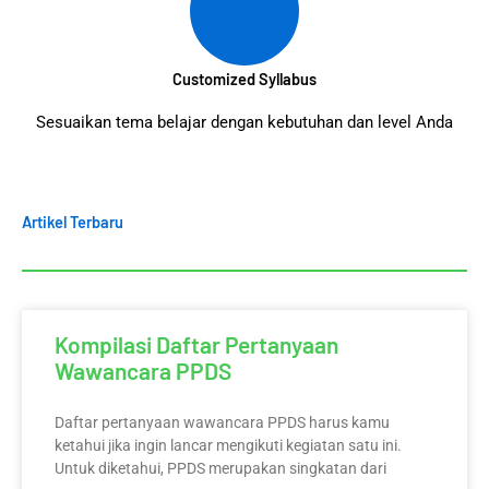
Customized Syllabus
Sesuaikan tema belajar dengan kebutuhan dan level Anda
Artikel Terbaru
Kompilasi Daftar Pertanyaan
Wawancara PPDS
Daftar pertanyaan wawancara PPDS harus kamu
ketahui jika ingin lancar mengikuti kegiatan satu ini.
Untuk diketahui, PPDS merupakan singkatan dari