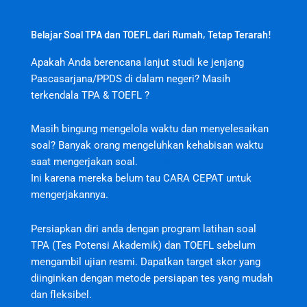
Belajar Soal TPA dan TOEFL dari Rumah, Tetap Terarah!
Apakah Anda berencana lanjut studi ke jenjang
Pascasarjana/PPDS di dalam negeri? Masih
terkendala TPA & TOEFL ?
Masih bingung mengelola waktu dan menyelesaikan
soal? Banyak orang mengeluhkan kehabisan waktu
saat mengerjakan soal.
jktjktslot
Ini karena mereka belum tau CARA CEPAT untuk
mengerjakannya.
Persiapkan diri anda dengan program latihan soal
TPA (Tes Potensi Akademik) dan TOEFL sebelum
mengambil ujian resmi. Dapatkan target skor yang
diinginkan dengan metode persiapan tes yang mudah
dan fleksibel.