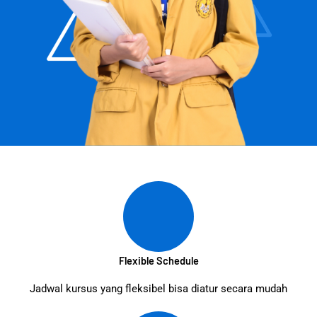
Flexible Schedule
Jadwal kursus yang fleksibel bisa diatur secara mudah