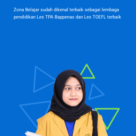
Zona Belajar sudah dikenal terbaik sebagai lembaga
pendidikan Les TPA Bappenas dan Les TOEFL terbaik