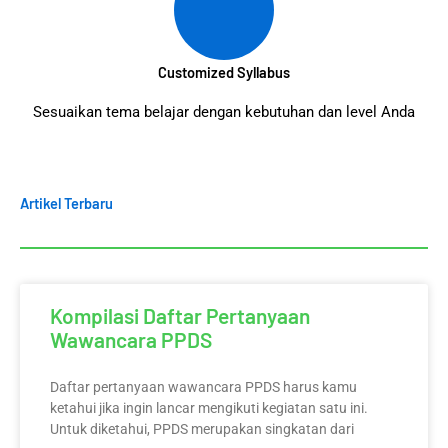
Customized Syllabus
Sesuaikan tema belajar dengan kebutuhan dan level Anda
Artikel Terbaru
Kompilasi Daftar Pertanyaan
Wawancara PPDS
Daftar pertanyaan wawancara PPDS harus kamu
ketahui jika ingin lancar mengikuti kegiatan satu ini.
Untuk diketahui, PPDS merupakan singkatan dari