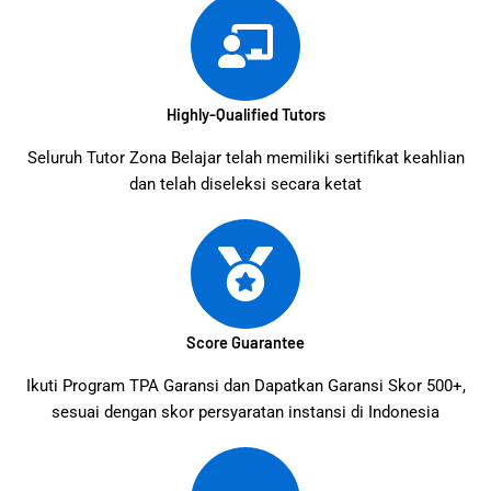
Highly-Qualified Tutors
Seluruh Tutor Zona Belajar telah memiliki sertifikat keahlian
dan telah diseleksi secara ketat
Score Guarantee
Ikuti Program TPA Garansi dan Dapatkan Garansi Skor 500+,
sesuai dengan skor persyaratan instansi di Indonesia