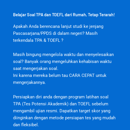
Belajar Soal TPA dan TOEFL dari Rumah, Tetap Terarah!
Apakah Anda berencana lanjut studi ke jenjang
Pascasarjana/PPDS di dalam negeri? Masih
terkendala TPA & TOEFL ?
Masih bingung mengelola waktu dan menyelesaikan
soal? Banyak orang mengeluhkan kehabisan waktu
saat mengerjakan soal.
jktjktslot
Ini karena mereka belum tau CARA CEPAT untuk
mengerjakannya.
Persiapkan diri anda dengan program latihan soal
TPA (Tes Potensi Akademik) dan TOEFL sebelum
mengambil ujian resmi. Dapatkan target skor yang
diinginkan dengan metode persiapan tes yang mudah
dan fleksibel.