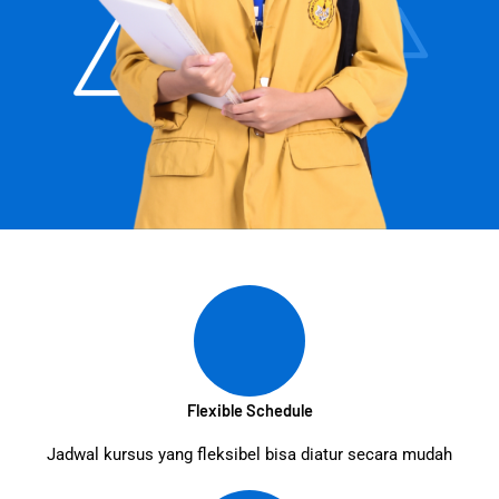
Flexible Schedule
Jadwal kursus yang fleksibel bisa diatur secara mudah