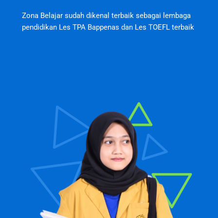
Zona Belajar sudah dikenal terbaik sebagai lembaga
pendidikan Les TPA Bappenas dan Les TOEFL terbaik