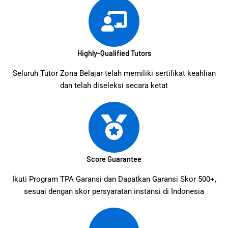
Highly-Qualified Tutors
Seluruh Tutor Zona Belajar telah memiliki sertifikat keahlian
dan telah diseleksi secara ketat
Score Guarantee
Ikuti Program TPA Garansi dan Dapatkan Garansi Skor 500+,
sesuai dengan skor persyaratan instansi di Indonesia