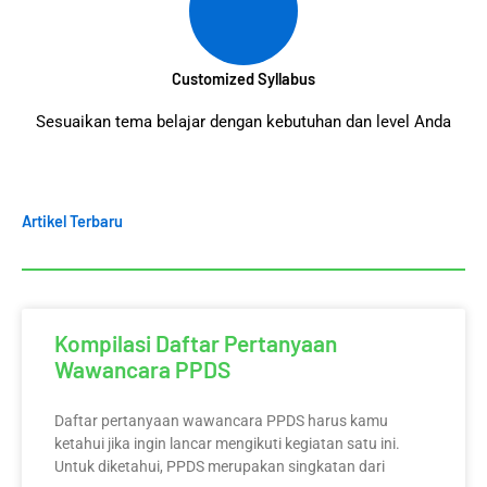
Customized Syllabus
Sesuaikan tema belajar dengan kebutuhan dan level Anda
Artikel Terbaru
Kompilasi Daftar Pertanyaan
Wawancara PPDS
Daftar pertanyaan wawancara PPDS harus kamu
ketahui jika ingin lancar mengikuti kegiatan satu ini.
Untuk diketahui, PPDS merupakan singkatan dari