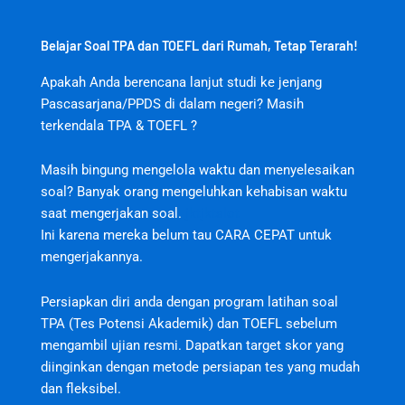
Belajar Soal TPA dan TOEFL dari Rumah, Tetap Terarah!
Apakah Anda berencana lanjut studi ke jenjang
Pascasarjana/PPDS di dalam negeri? Masih
terkendala TPA & TOEFL ?
Masih bingung mengelola waktu dan menyelesaikan
soal? Banyak orang mengeluhkan kehabisan waktu
saat mengerjakan soal.
jktjktslot
Ini karena mereka belum tau CARA CEPAT untuk
mengerjakannya.
Persiapkan diri anda dengan program latihan soal
TPA (Tes Potensi Akademik) dan TOEFL sebelum
mengambil ujian resmi. Dapatkan target skor yang
diinginkan dengan metode persiapan tes yang mudah
dan fleksibel.