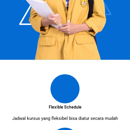
Flexible Schedule
Jadwal kursus yang fleksibel bisa diatur secara mudah