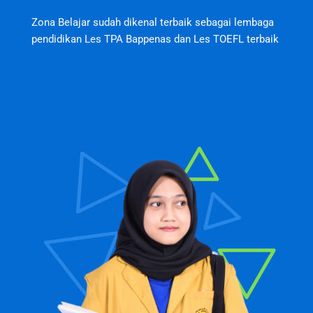
Zona Belajar sudah dikenal terbaik sebagai lembaga
pendidikan Les TPA Bappenas dan Les TOEFL terbaik