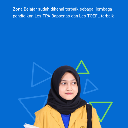
Zona Belajar sudah dikenal terbaik sebagai lembaga
pendidikan Les TPA Bappenas dan Les TOEFL terbaik