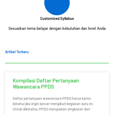
Customized Syllabus
Sesuaikan tema belajar dengan kebutuhan dan level Anda
Artikel Terbaru
Kompilasi Daftar Pertanyaan
Wawancara PPDS
Daftar pertanyaan wawancara PPDS harus kamu
ketahui jika ingin lancar mengikuti kegiatan satu ini.
Untuk diketahui, PPDS merupakan singkatan dari