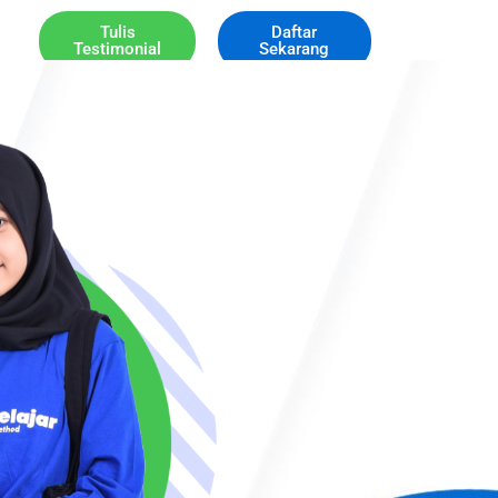
Tulis
Daftar
Testimonial
Sekarang