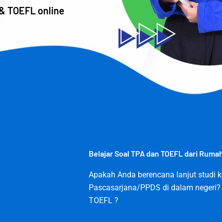
 & TOEFL online
Belajar Soal TPA dan TOEFL dari Rumah
Apakah Anda berencana lanjut studi k
Pascasarjana/PPDS di dalam negeri?
TOEFL ?