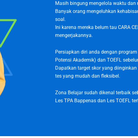
Masih bingung mengelola waktu dan 
Banyak orang mengeluhkan kehabisa
soal.
jktjktslot
Ini karena mereka belum tau CARA C
mengerjakannya.
Persiapkan diri anda dengan program 
Potensi Akademik) dan TOEFL sebelu
Dapatkan target skor yang diinginka
tes yang mudah dan fleksibel.
Zona Belajar sudah dikenal terbaik s
Les TPA Bappenas dan Les TOEFL te