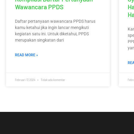
Wawancara PPDS
Ha
Ha
Daftar pertanyaan wawancara PPDS harus
kamu ketahui jika ingin lancar mengikuti
Ka
kegiatan satu ini. Untuk diketahui, PPDS
spe
merupakan singkatan dari
PPD
yan
READ MORE »
REA
Februari 17, 2024
Tidak ada komentar
Febru