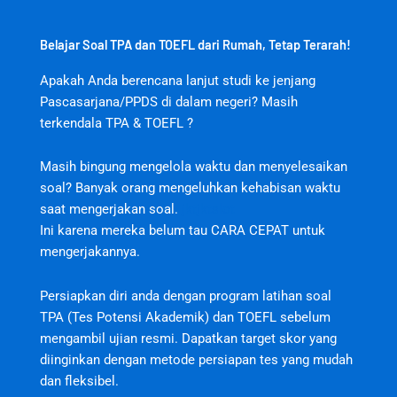
Belajar Soal TPA dan TOEFL dari Rumah, Tetap Terarah!
Apakah Anda berencana lanjut studi ke jenjang
Pascasarjana/PPDS di dalam negeri? Masih
terkendala TPA & TOEFL ?
Masih bingung mengelola waktu dan menyelesaikan
soal? Banyak orang mengeluhkan kehabisan waktu
saat mengerjakan soal.
jktjktslot
Ini karena mereka belum tau CARA CEPAT untuk
mengerjakannya.
Persiapkan diri anda dengan program latihan soal
TPA (Tes Potensi Akademik) dan TOEFL sebelum
mengambil ujian resmi. Dapatkan target skor yang
diinginkan dengan metode persiapan tes yang mudah
dan fleksibel.