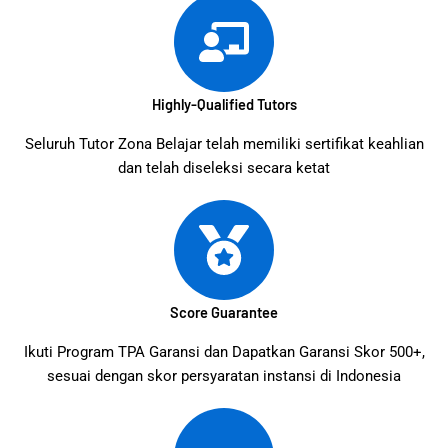
Highly-Qualified Tutors
Seluruh Tutor Zona Belajar telah memiliki sertifikat keahlian
dan telah diseleksi secara ketat
Score Guarantee
Ikuti Program TPA Garansi dan Dapatkan Garansi Skor 500+,
sesuai dengan skor persyaratan instansi di Indonesia