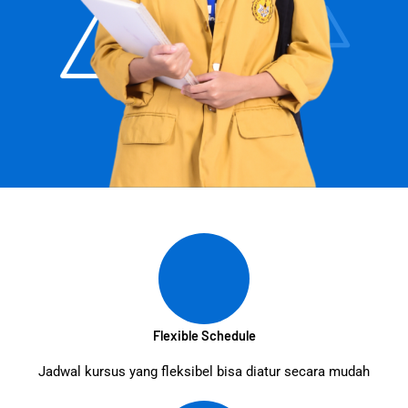
Flexible Schedule
Jadwal kursus yang fleksibel bisa diatur secara mudah