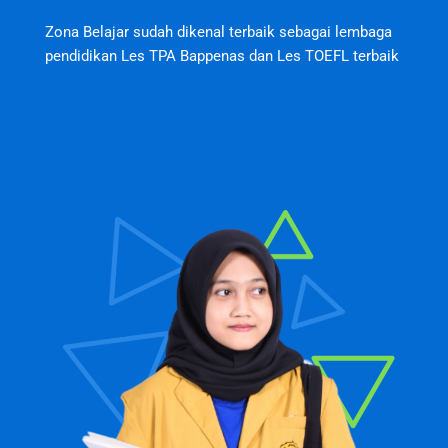
Zona Belajar sudah dikenal terbaik sebagai lembaga
pendidikan Les TPA Bappenas dan Les TOEFL terbaik