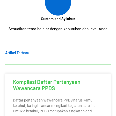
Customized Syllabus
Sesuaikan tema belajar dengan kebutuhan dan level Anda
Artikel Terbaru
Kompilasi Daftar Pertanyaan
Wawancara PPDS
Daftar pertanyaan wawancara PPDS harus kamu
ketahui jika ingin lancar mengikuti kegiatan satu ini.
Untuk diketahui, PPDS merupakan singkatan dari