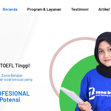
Beranda
Program & Layanan
Testimoni
Artikel
 TOEFL Tinggi!
 Zona Belajar
l-soal sesuai yang
ROFESIONAL
Potensi