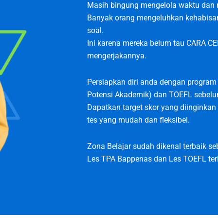
Masih bingung mengelola waktu dan 
Banyak orang mengeluhkan kehabisa
soal.
jktjktslot
Ini karena mereka belum tau CARA C
mengerjakannya.
Persiapkan diri anda dengan program 
Potensi Akademik) dan TOEFL sebelu
Dapatkan target skor yang diinginka
tes yang mudah dan fleksibel.
Zona Belajar sudah dikenal terbaik s
Les TPA Bappenas dan Les TOEFL te