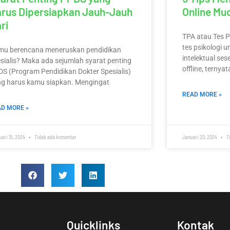
rus Dipersiapkan Jauh-Jauh
Online Mu
ri
TPA atau Tes 
tes psikologi
mu berencana meneruskan pendidikan
intelektual se
sialis? Maka ada sejumlah syarat penting
offline, ternyat
S (Program Pendidikan Dokter Spesialis)
g harus kamu siapkan. Mengingat
READ MORE »
D MORE »
ari 15, 2024
Tidak ada komentar
Januari 20, 2024
T
Quicklinks
Kontak