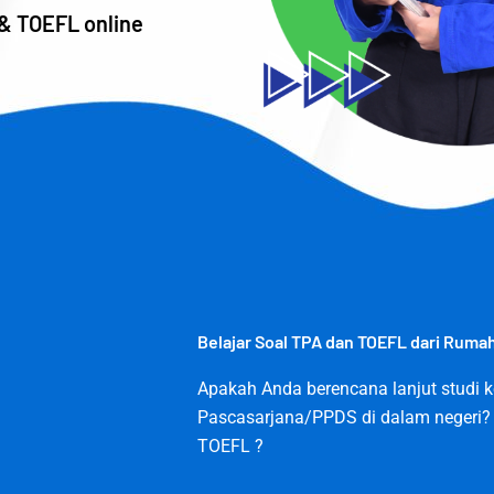
 & TOEFL online
Belajar Soal TPA dan TOEFL dari Rumah
Apakah Anda berencana lanjut studi k
Pascasarjana/PPDS di dalam negeri?
TOEFL ?