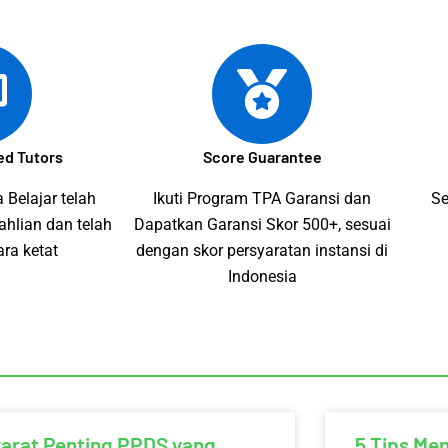
ed Tutors
Score Guarantee
 Belajar telah
Ikuti Program TPA Garansi dan
Se
eahlian dan telah
Dapatkan Garansi Skor 500+, sesuai
ara ketat
dengan skor persyaratan instansi di
Indonesia
arat Penting PPDS yang
5 Tips Me