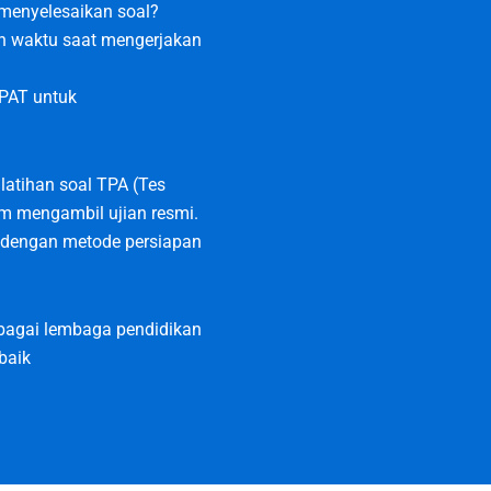
menyelesaikan soal?
n waktu saat mengerjakan
EPAT untuk
latihan soal TPA (Tes
m mengambil ujian resmi.
n dengan metode persiapan
ebagai lembaga pendidikan
rbaik