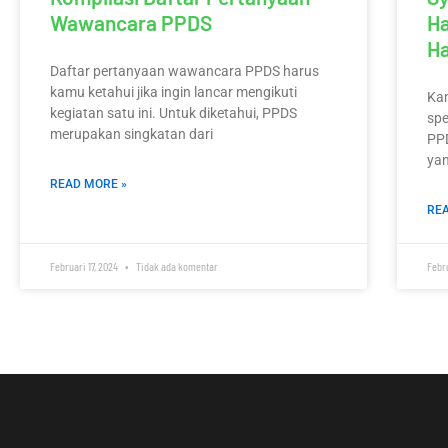
Wawancara PPDS
Ha
Ha
Daftar pertanyaan wawancara PPDS harus
kamu ketahui jika ingin lancar mengikuti
Ka
kegiatan satu ini. Untuk diketahui, PPDS
spe
merupakan singkatan dari
PPD
yan
READ MORE »
REA
Februari 17, 2024
Tidak ada komentar
Febru