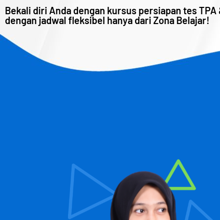
Bekali diri Anda dengan kursus persiapan tes TPA
dengan jadwal fleksibel hanya dari Zona Belajar!