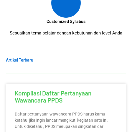
Customized Syllabus
Sesuaikan tema belajar dengan kebutuhan dan level Anda
Artikel Terbaru
Kompilasi Daftar Pertanyaan
Wawancara PPDS
Daftar pertanyaan wawancara PPDS harus kamu
ketahui jika ingin lancar mengikuti kegiatan satu ini.
Untuk diketahui, PPDS merupakan singkatan dari