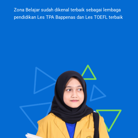
Zona Belajar sudah dikenal terbaik sebagai lembaga
pendidikan Les TPA Bappenas dan Les TOEFL terbaik