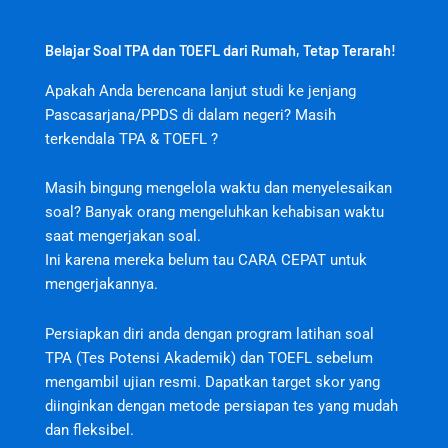
Belajar Soal TPA dan TOEFL dari Rumah, Tetap Terarah!
Apakah Anda berencana lanjut studi ke jenjang
Pascasarjana/PPDS di dalam negeri? Masih
terkendala TPA & TOEFL ?
Masih bingung mengelola waktu dan menyelesaikan
soal? Banyak orang mengeluhkan kehabisan waktu
saat mengerjakan soal.
jktjktslot
Ini karena mereka belum tau CARA CEPAT untuk
mengerjakannya.
Persiapkan diri anda dengan program latihan soal
TPA (Tes Potensi Akademik) dan TOEFL sebelum
mengambil ujian resmi. Dapatkan target skor yang
diinginkan dengan metode persiapan tes yang mudah
dan fleksibel.