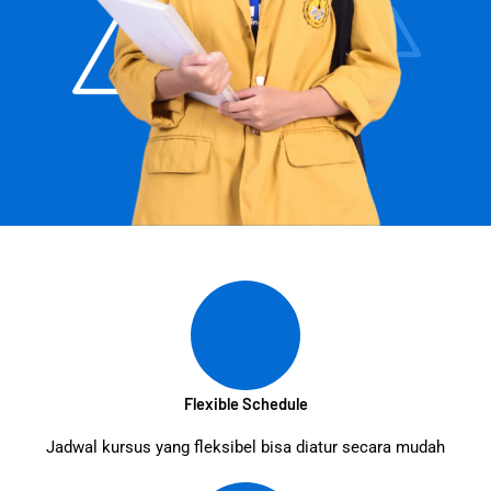
Flexible Schedule
Jadwal kursus yang fleksibel bisa diatur secara mudah