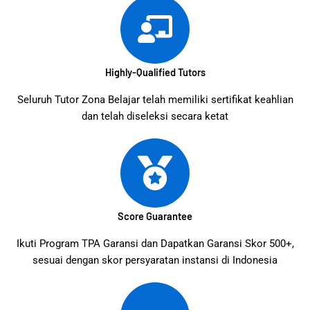
Highly-Qualified Tutors
Seluruh Tutor Zona Belajar telah memiliki sertifikat keahlian
dan telah diseleksi secara ketat
Score Guarantee
Ikuti Program TPA Garansi dan Dapatkan Garansi Skor 500+,
sesuai dengan skor persyaratan instansi di Indonesia