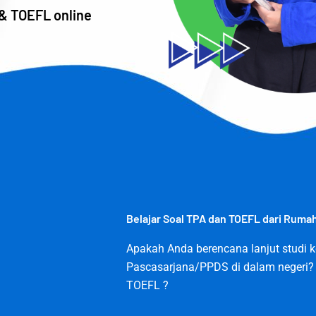
 & TOEFL online
Belajar Soal TPA dan TOEFL dari Rumah
Apakah Anda berencana lanjut studi k
Pascasarjana/PPDS di dalam negeri?
TOEFL ?