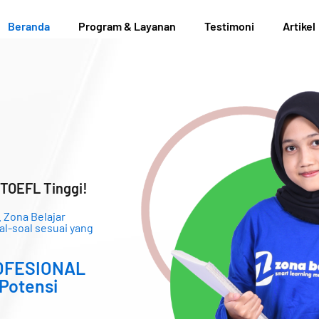
Beranda
Program & Layanan
Testimoni
Artikel
 TOEFL Tinggi!
 Zona Belajar
l-soal sesuai yang
ROFESIONAL
Potensi