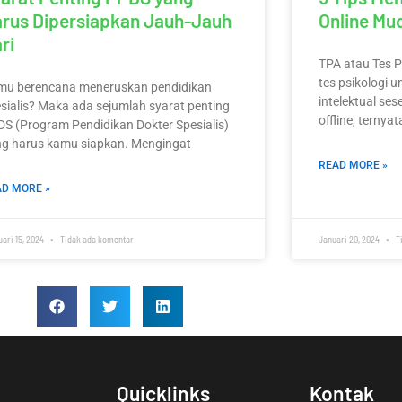
rus Dipersiapkan Jauh-Jauh
Online Mu
ri
TPA atau Tes 
tes psikologi
mu berencana meneruskan pendidikan
intelektual se
sialis? Maka ada sejumlah syarat penting
offline, ternyat
S (Program Pendidikan Dokter Spesialis)
g harus kamu siapkan. Mengingat
READ MORE »
D MORE »
ari 15, 2024
Tidak ada komentar
Januari 20, 2024
T
Quicklinks
Kontak