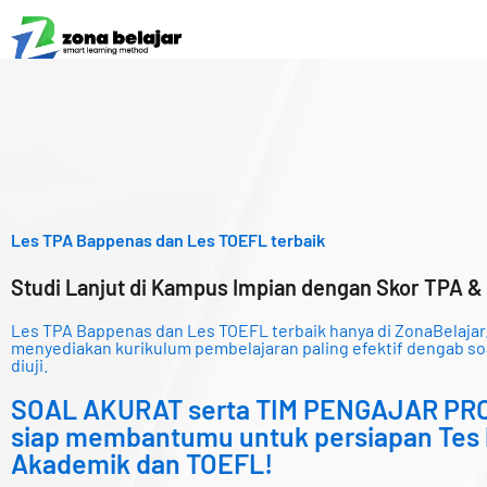
Lewati
ke
konten
Les TPA Bappenas dan Les TOEFL terbaik
Studi Lanjut di Kampus Impian dengan Skor TPA &
Les TPA Bappenas dan Les TOEFL terbaik hanya di ZonaBelajar.
menyediakan kurikulum pembelajaran paling efektif dengab soa
diuji.
SOAL AKURAT serta TIM PENGAJAR P
siap membantumu untuk persiapan Tes 
Akademik dan TOEFL!