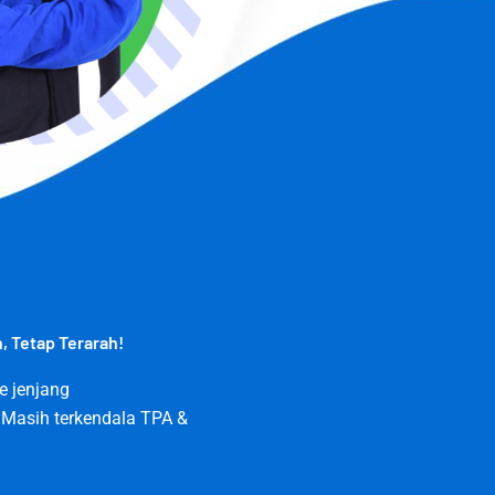
, Tetap Terarah!
e jenjang
 Masih terkendala TPA &