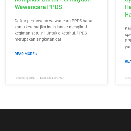
Wawancara PPDS
Ha
Ha
Daftar pertanyaan wawancara PPDS harus
kamu ketahui jika ingin lancar mengikuti
Ka
kegiatan satu ini. Untuk diketahui, PPDS
spe
merupakan singkatan dari
PPD
yan
READ MORE »
REA
Februari 17, 2024
Tidak ada komentar
Febru