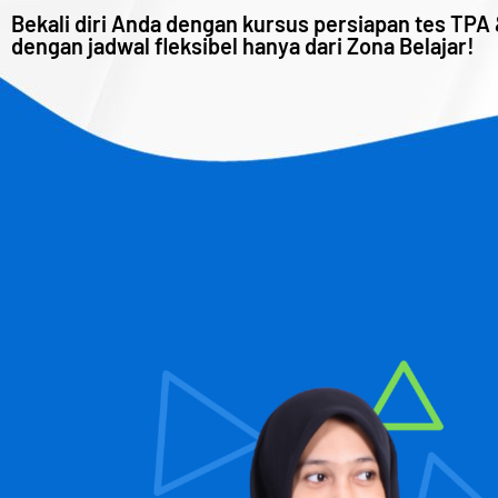
Bekali diri Anda dengan kursus persiapan tes TPA
dengan jadwal fleksibel hanya dari Zona Belajar!