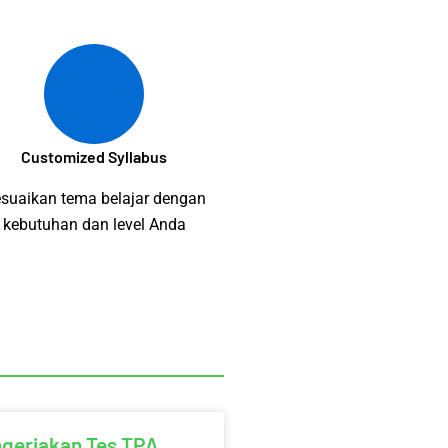
Customized Syllabus
suaikan tema belajar dengan
kebutuhan dan level Anda
ngerjakan Tes TPA