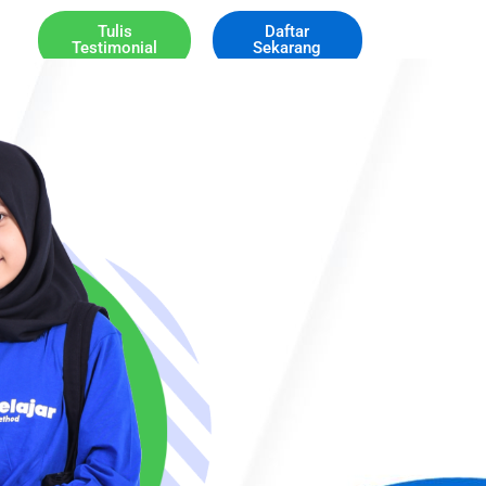
Tulis
Daftar
Testimonial
Sekarang