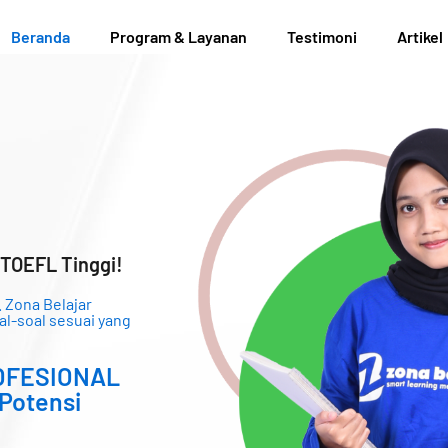
Beranda
Program & Layanan
Testimoni
Artikel
 TOEFL Tinggi!
 Zona Belajar
l-soal sesuai yang
ROFESIONAL
Potensi