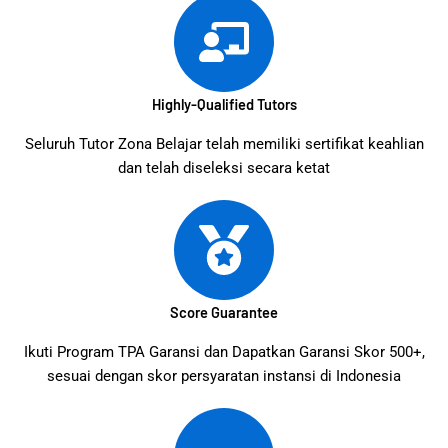
Highly-Qualified Tutors
Seluruh Tutor Zona Belajar telah memiliki sertifikat keahlian
dan telah diseleksi secara ketat
Score Guarantee
Ikuti Program TPA Garansi dan Dapatkan Garansi Skor 500+,
sesuai dengan skor persyaratan instansi di Indonesia