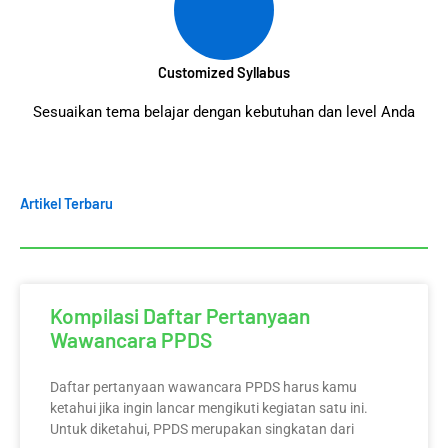
Customized Syllabus
Sesuaikan tema belajar dengan kebutuhan dan level Anda
Artikel Terbaru
Kompilasi Daftar Pertanyaan
Wawancara PPDS
Daftar pertanyaan wawancara PPDS harus kamu
ketahui jika ingin lancar mengikuti kegiatan satu ini.
Untuk diketahui, PPDS merupakan singkatan dari