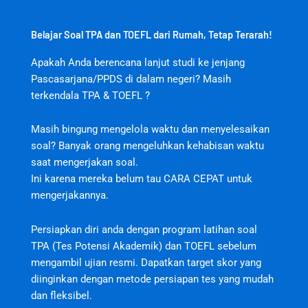
Belajar Soal TPA dan TOEFL dari Rumah, Tetap Terarah!
Apakah Anda berencana lanjut studi ke jenjang
Pascasarjana/PPDS di dalam negeri? Masih
terkendala TPA & TOEFL ?
Masih bingung mengelola waktu dan menyelesaikan
soal? Banyak orang mengeluhkan kehabisan waktu
saat mengerjakan soal.
jktjktslot
Ini karena mereka belum tau CARA CEPAT untuk
mengerjakannya.
Persiapkan diri anda dengan program latihan soal
TPA (Tes Potensi Akademik) dan TOEFL sebelum
mengambil ujian resmi. Dapatkan target skor yang
diinginkan dengan metode persiapan tes yang mudah
dan fleksibel.