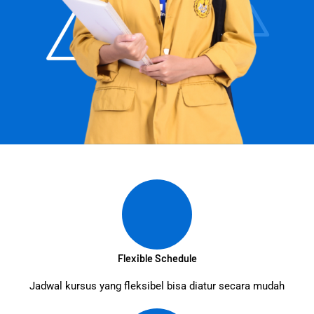
Flexible Schedule
Jadwal kursus yang fleksibel bisa diatur secara mudah