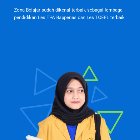
Zona Belajar sudah dikenal terbaik sebagai lembaga
pendidikan Les TPA Bappenas dan Les TOEFL terbaik