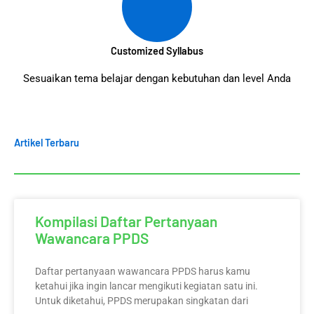
Customized Syllabus
Sesuaikan tema belajar dengan kebutuhan dan level Anda
Artikel Terbaru
Kompilasi Daftar Pertanyaan
Wawancara PPDS
Daftar pertanyaan wawancara PPDS harus kamu
ketahui jika ingin lancar mengikuti kegiatan satu ini.
Untuk diketahui, PPDS merupakan singkatan dari