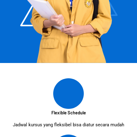
Flexible Schedule
Jadwal kursus yang fleksibel bisa diatur secara mudah