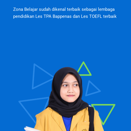
Zona Belajar sudah dikenal terbaik sebagai lembaga
pendidikan Les TPA Bappenas dan Les TOEFL terbaik