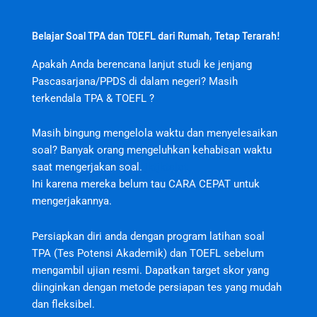
Belajar Soal TPA dan TOEFL dari Rumah, Tetap Terarah!
Apakah Anda berencana lanjut studi ke jenjang
Pascasarjana/PPDS di dalam negeri? Masih
terkendala TPA & TOEFL ?
Masih bingung mengelola waktu dan menyelesaikan
soal? Banyak orang mengeluhkan kehabisan waktu
saat mengerjakan soal.
jktjktslot
Ini karena mereka belum tau CARA CEPAT untuk
mengerjakannya.
Persiapkan diri anda dengan program latihan soal
TPA (Tes Potensi Akademik) dan TOEFL sebelum
mengambil ujian resmi. Dapatkan target skor yang
diinginkan dengan metode persiapan tes yang mudah
dan fleksibel.