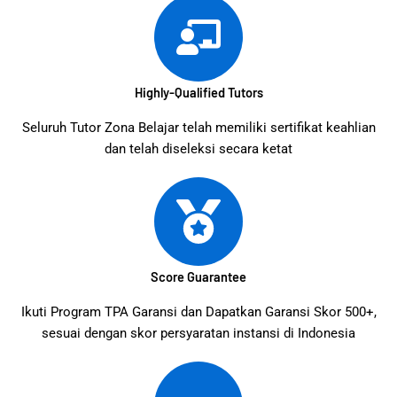
Highly-Qualified Tutors
Seluruh Tutor Zona Belajar telah memiliki sertifikat keahlian
dan telah diseleksi secara ketat
Score Guarantee
Ikuti Program TPA Garansi dan Dapatkan Garansi Skor 500+,
sesuai dengan skor persyaratan instansi di Indonesia