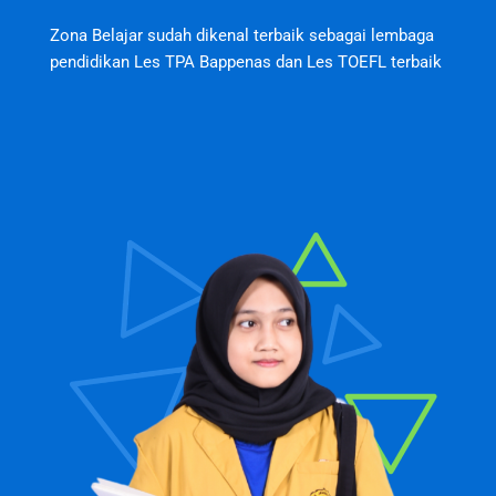
Zona Belajar sudah dikenal terbaik sebagai lembaga
pendidikan Les TPA Bappenas dan Les TOEFL terbaik