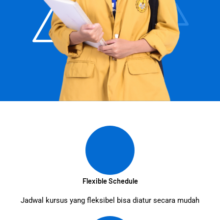
Flexible Schedule
Jadwal kursus yang fleksibel bisa diatur secara mudah