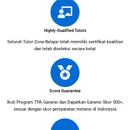
Highly-Qualified Tutors
Seluruh Tutor Zona Belajar telah memiliki sertifikat keahlian
dan telah diseleksi secara ketat
Score Guarantee
Ikuti Program TPA Garansi dan Dapatkan Garansi Skor 500+,
sesuai dengan skor persyaratan instansi di Indonesia