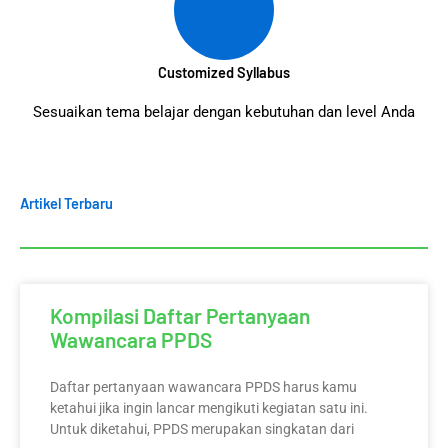
Customized Syllabus
Sesuaikan tema belajar dengan kebutuhan dan level Anda
Artikel Terbaru
Kompilasi Daftar Pertanyaan
Wawancara PPDS
Daftar pertanyaan wawancara PPDS harus kamu
ketahui jika ingin lancar mengikuti kegiatan satu ini.
Untuk diketahui, PPDS merupakan singkatan dari