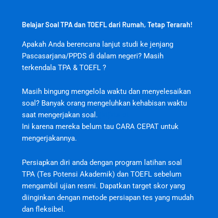
Belajar Soal TPA dan TOEFL dari Rumah, Tetap Terarah!
Apakah Anda berencana lanjut studi ke jenjang
Pascasarjana/PPDS di dalam negeri? Masih
terkendala TPA & TOEFL ?
Masih bingung mengelola waktu dan menyelesaikan
soal? Banyak orang mengeluhkan kehabisan waktu
saat mengerjakan soal.
jktjktslot
Ini karena mereka belum tau CARA CEPAT untuk
mengerjakannya.
Persiapkan diri anda dengan program latihan soal
TPA (Tes Potensi Akademik) dan TOEFL sebelum
mengambil ujian resmi. Dapatkan target skor yang
diinginkan dengan metode persiapan tes yang mudah
dan fleksibel.