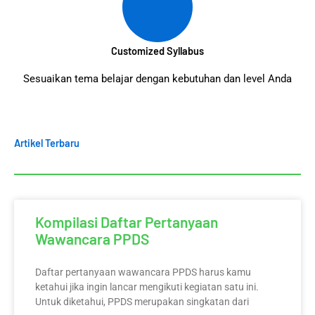
Customized Syllabus
Sesuaikan tema belajar dengan kebutuhan dan level Anda
Artikel Terbaru
Kompilasi Daftar Pertanyaan
Wawancara PPDS
Daftar pertanyaan wawancara PPDS harus kamu
ketahui jika ingin lancar mengikuti kegiatan satu ini.
Untuk diketahui, PPDS merupakan singkatan dari