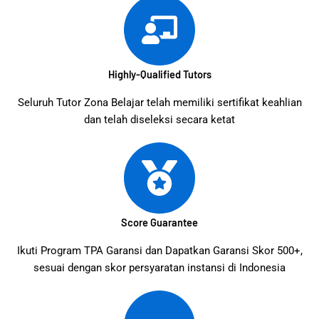
Highly-Qualified Tutors
Seluruh Tutor Zona Belajar telah memiliki sertifikat keahlian
dan telah diseleksi secara ketat
Score Guarantee
Ikuti Program TPA Garansi dan Dapatkan Garansi Skor 500+,
sesuai dengan skor persyaratan instansi di Indonesia