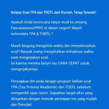
Belajar Soal TPA dan TOEFL dari Rumah, Tetap Terarah!
Apakah Anda berencana lanjut studi ke jenjang
Pascasarjana/PPDS di dalam negeri? Masih
terkendala TPA & TOEFL ?
Masih bingung mengelola waktu dan menyelesaikan
soal? Banyak orang mengeluhkan kehabisan waktu
saat mengerjakan soal.
jktjktslot
Ini karena mereka belum tau CARA CEPAT untuk
mengerjakannya.
Persiapkan diri anda dengan program latihan soal
TPA (Tes Potensi Akademik) dan TOEFL sebelum
mengambil ujian resmi. Dapatkan target skor yang
diinginkan dengan metode persiapan tes yang mudah
dan fleksibel.