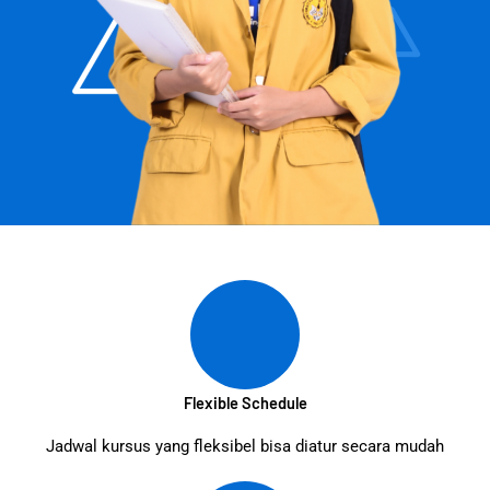
Flexible Schedule
Jadwal kursus yang fleksibel bisa diatur secara mudah