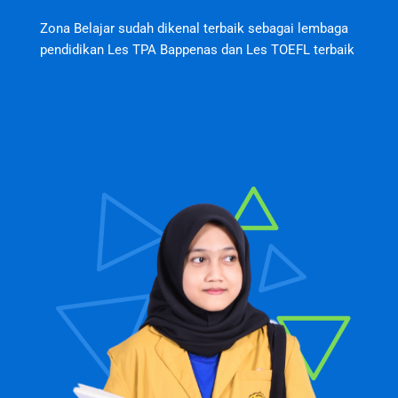
Zona Belajar sudah dikenal terbaik sebagai lembaga
pendidikan Les TPA Bappenas dan Les TOEFL terbaik