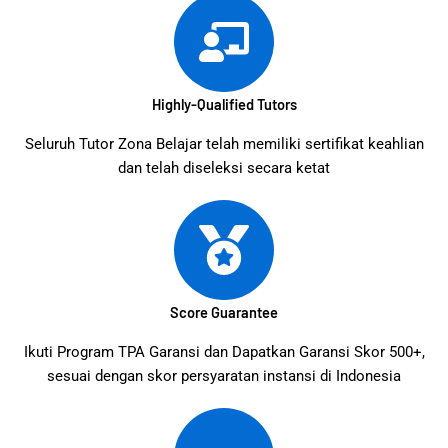
Highly-Qualified Tutors
Seluruh Tutor Zona Belajar telah memiliki sertifikat keahlian
dan telah diseleksi secara ketat
Score Guarantee
Ikuti Program TPA Garansi dan Dapatkan Garansi Skor 500+,
sesuai dengan skor persyaratan instansi di Indonesia