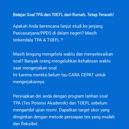
Belajar Soal TPA dan TOEFL dari Rumah, Tetap Terarah!
Apakah Anda berencana lanjut studi ke jenjang
Pascasarjana/PPDS di dalam negeri? Masih
terkendala TPA & TOEFL ?
Masih bingung mengelola waktu dan menyelesaikan
soal? Banyak orang mengeluhkan kehabisan waktu
saat mengerjakan soal.
jktjktslot
Ini karena mereka belum tau CARA CEPAT untuk
mengerjakannya.
Persiapkan diri anda dengan program latihan soal
TPA (Tes Potensi Akademik) dan TOEFL sebelum
mengambil ujian resmi. Dapatkan target skor yang
diinginkan dengan metode persiapan tes yang mudah
dan fleksibel.