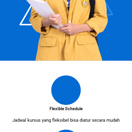
Flexible Schedule
Jadwal kursus yang fleksibel bisa diatur secara mudah