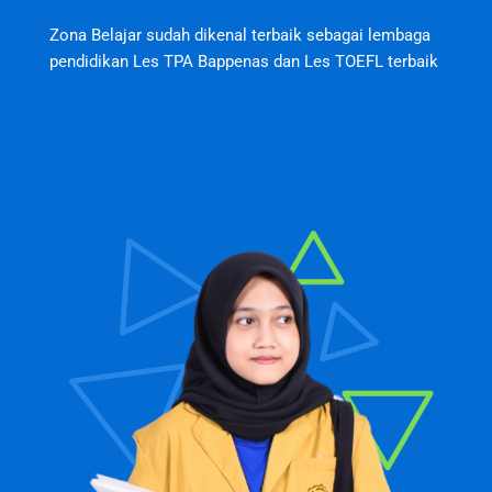
Zona Belajar sudah dikenal terbaik sebagai lembaga
pendidikan Les TPA Bappenas dan Les TOEFL terbaik