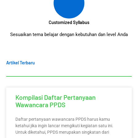
Customized Syllabus
Sesuaikan tema belajar dengan kebutuhan dan level Anda
Artikel Terbaru
Kompilasi Daftar Pertanyaan
Wawancara PPDS
Daftar pertanyaan wawancara PPDS harus kamu
ketahui jika ingin lancar mengikuti kegiatan satu ini.
Untuk diketahui, PPDS merupakan singkatan dari