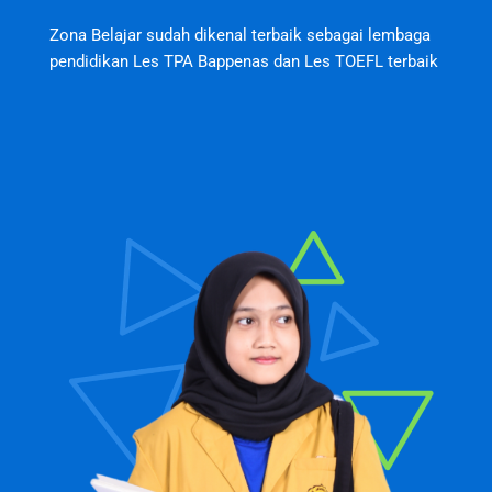
Zona Belajar sudah dikenal terbaik sebagai lembaga
pendidikan Les TPA Bappenas dan Les TOEFL terbaik