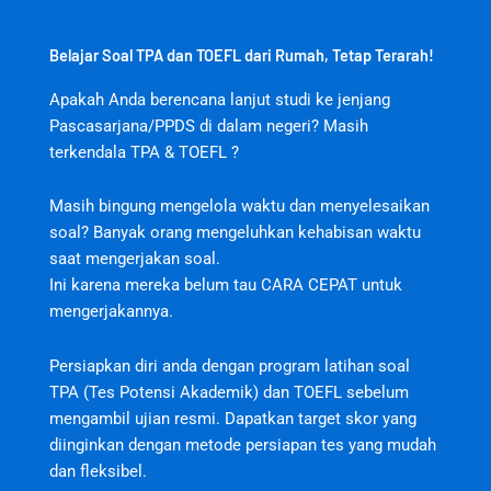
Belajar Soal TPA dan TOEFL dari Rumah, Tetap Terarah!
Apakah Anda berencana lanjut studi ke jenjang
Pascasarjana/PPDS di dalam negeri? Masih
terkendala TPA & TOEFL ?
Masih bingung mengelola waktu dan menyelesaikan
soal? Banyak orang mengeluhkan kehabisan waktu
saat mengerjakan soal.
jktjktslot
Ini karena mereka belum tau CARA CEPAT untuk
mengerjakannya.
Persiapkan diri anda dengan program latihan soal
TPA (Tes Potensi Akademik) dan TOEFL sebelum
mengambil ujian resmi. Dapatkan target skor yang
diinginkan dengan metode persiapan tes yang mudah
dan fleksibel.