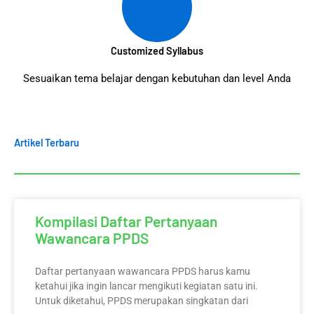
Customized Syllabus
Sesuaikan tema belajar dengan kebutuhan dan level Anda
Artikel Terbaru
Kompilasi Daftar Pertanyaan
Wawancara PPDS
Daftar pertanyaan wawancara PPDS harus kamu
ketahui jika ingin lancar mengikuti kegiatan satu ini.
Untuk diketahui, PPDS merupakan singkatan dari