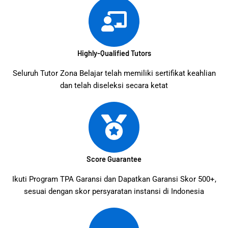
Highly-Qualified Tutors
Seluruh Tutor Zona Belajar telah memiliki sertifikat keahlian
dan telah diseleksi secara ketat
Score Guarantee
Ikuti Program TPA Garansi dan Dapatkan Garansi Skor 500+,
sesuai dengan skor persyaratan instansi di Indonesia