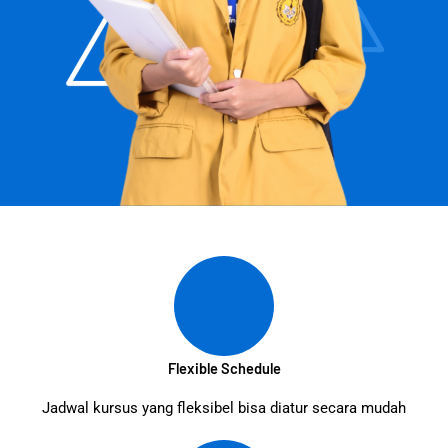
Flexible Schedule
Jadwal kursus yang fleksibel bisa diatur secara mudah